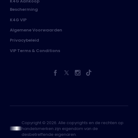
K4G Aankoop
Bescherming
K4G VIP
Algemene Voorwaarden
Privacybeleid
VIP Terms & Conditions
Copyright © 2026. Alle copyrights en de rechten op
handelsmerken zijn eigendom van de
desbetreffende eigenaren.