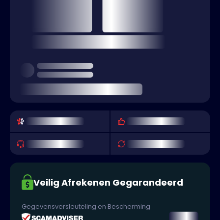
Veilig Afrekenen Gegarandeerd
Gegevensversleuteling en Bescherming