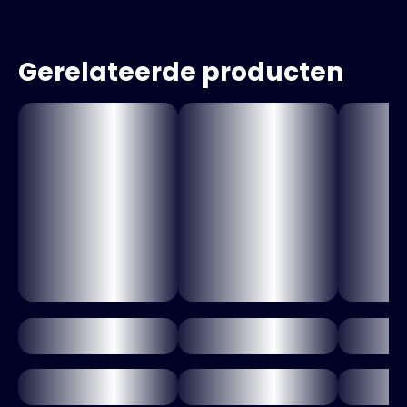
Gerelateerde producten