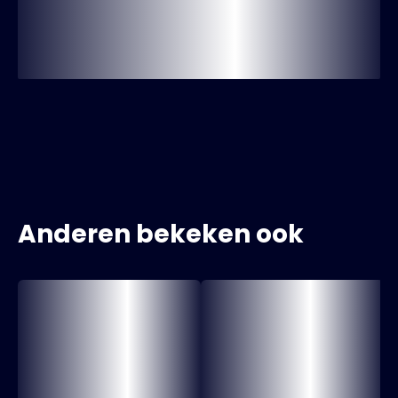
Anderen bekeken ook