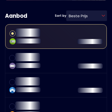
Aanbod
Beste Prijs
Sort by