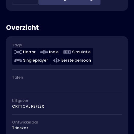
Overzicht
Tags
Horror
Indie
Simulatie
Singleplayer
Eerste persoon
Talen
Uitgever
CRITICAL REFLEX
Ontwikkelaar
Trioskaz