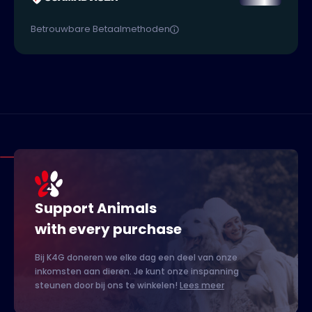
Betrouwbare Betaalmethoden
Support Animals
with every purchase
Bij K4G doneren we elke dag een deel van onze
inkomsten aan dieren. Je kunt onze inspanning
steunen door bij ons te winkelen!
Lees meer