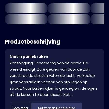
Productbeschrijving
Niet in paniek raken
Zonsopgang. Schemering van de aarde. De
wereld eindigt. Zure geuren van door de zon
verschroeide straten vullen de lucht. Verkoolde
lijken verdraaid in vormen van pijn liggen op
straat. Naar buiten kijken is genoeg om de ogen
uit de kassen te doen sissen. Het ...
Lees meer
Activerings Handleiding