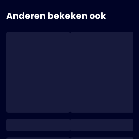
Anderen bekeken ook