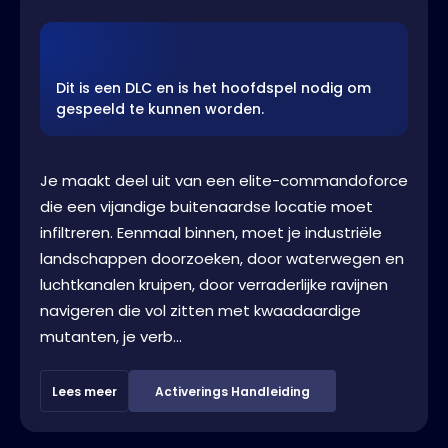
Dit is een DLC en is het hoofdspel nodig om
gespeeld te kunnen worden.
Je maakt deel uit van een elite-commandoforce
die een vijandige buitenaardse locatie moet
infiltreren. Eenmaal binnen, moet je industriële
landschappen doorzoeken, door waterwegen en
luchtkanalen kruipen, door verraderlijke ravijnen
navigeren die vol zitten met kwaadaardige
mutanten, je verb...
Lees meer
Activerings Handleiding