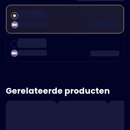
Gerelateerde producten