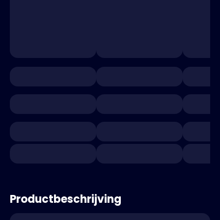
Productbeschrijving