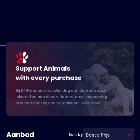
Support Animals
with every purchase
Bij K4G doneren we elke dag een deel van onze
inkomsten aan dieren. Je kunt onze inspanning
steunen door bij ons te winkelen!
Lees meer
Aanbod
Beste Prijs
Sort by