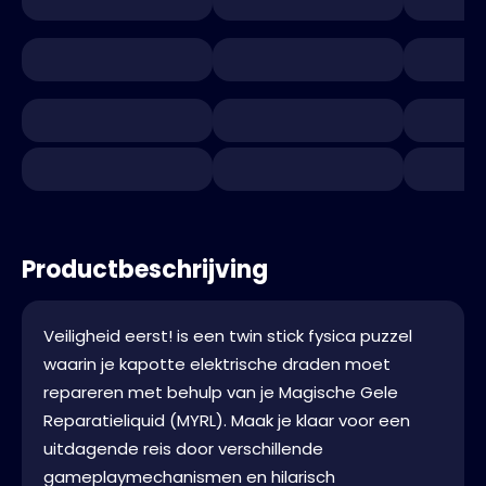
Productbeschrijving
Veiligheid eerst! is een twin stick fysica puzzel
waarin je kapotte elektrische draden moet
repareren met behulp van je Magische Gele
Reparatieliquid (MYRL). Maak je klaar voor een
uitdagende reis door verschillende
gameplaymechanismen en hilarisch