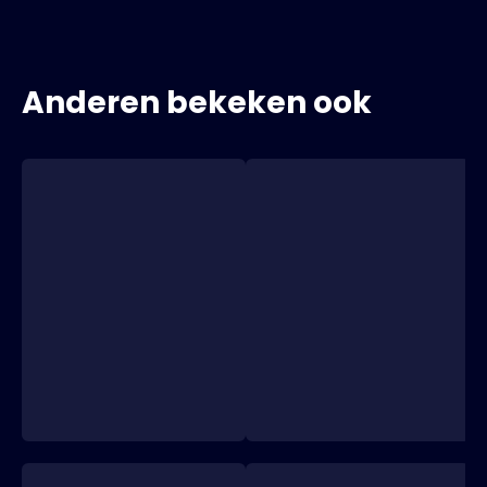
Anderen bekeken ook