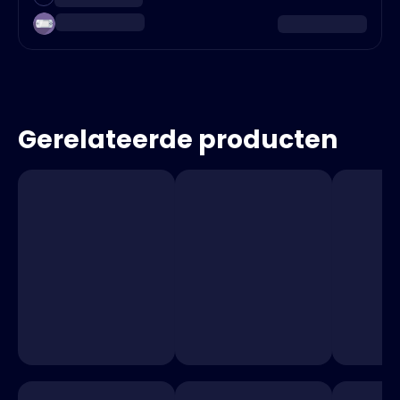
Gerelateerde producten