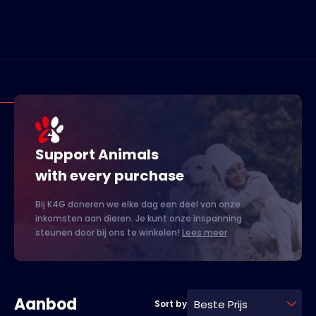
Support Animals
with every purchase
Bij K4G doneren we elke dag een deel van onze
inkomsten aan dieren. Je kunt onze inspanning
steunen door bij ons te winkelen!
Lees meer
Aanbod
Beste Prijs
Sort by