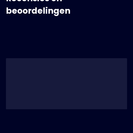
beoordelingen