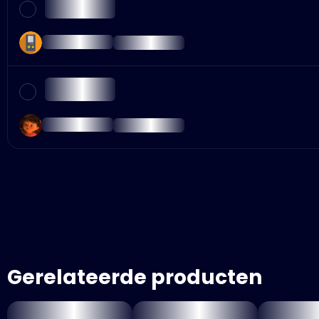
Gerelateerde producten