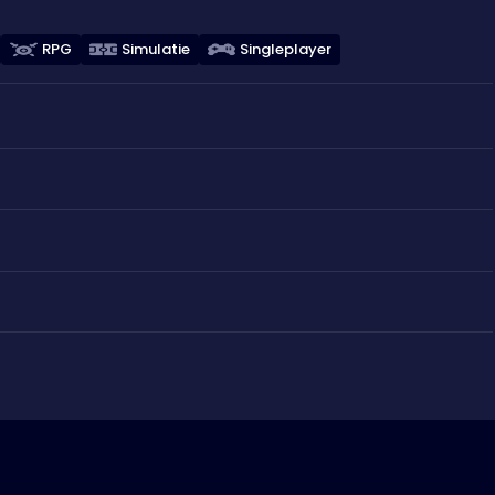
RPG
Simulatie
Singleplayer