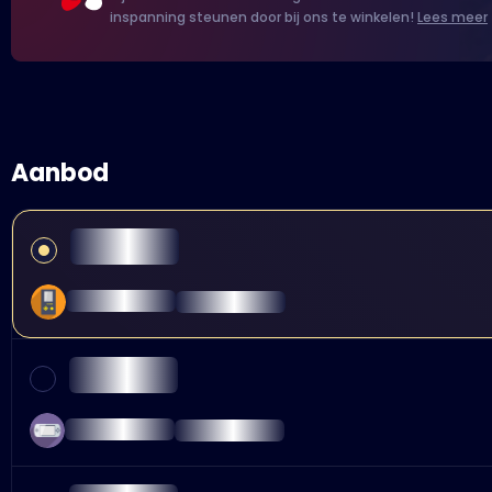
inspanning steunen door bij ons te winkelen!
Lees meer
Aanbod