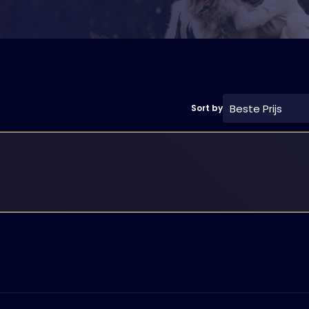
Beste Prijs
Sort by