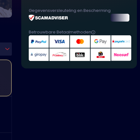
Gegevensversleuteling en Bescherming
Betrouwbare Betaalmethoden