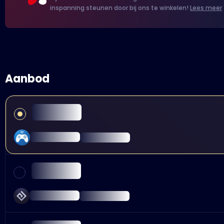
inspanning steunen door bij ons te winkelen!
Lees meer
Aanbod