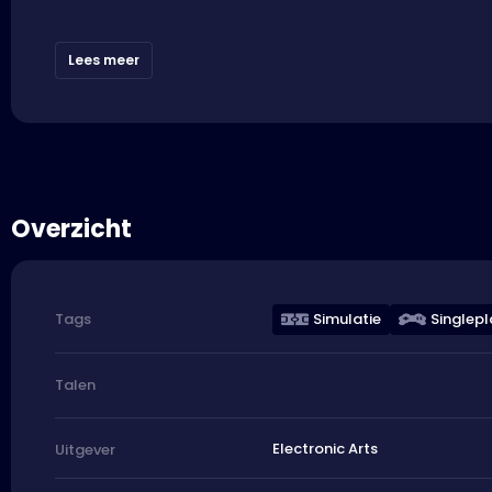
Lees meer
Overzicht
Simulatie
Singlepl
Tags
Talen
Electronic Arts
Uitgever