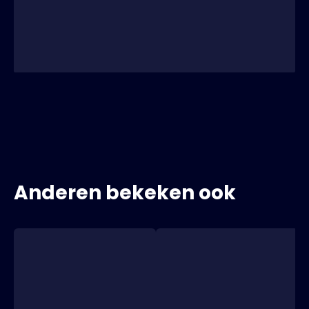
Anderen bekeken ook