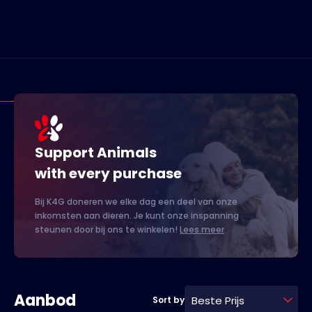
Support Animals
with every purchase
Bij K4G doneren we elke dag een deel van onze
inkomsten aan dieren. Je kunt onze inspanning
steunen door bij ons te winkelen!
Lees meer
Aanbod
Beste Prijs
Sort by