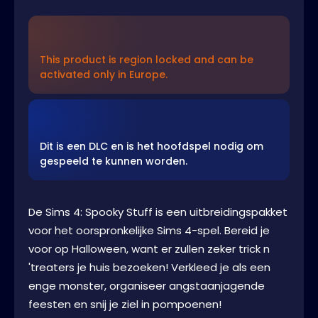
This product is region locked and can be
activated only in Europe.
Dit is een DLC en is het hoofdspel nodig om
gespeeld te kunnen worden.
De Sims 4: Spooky Stuff is een uitbreidingspakket
voor het oorspronkelijke Sims 4-spel. Bereid je
voor op Halloween, want er zullen zeker trick n
'treaters je huis bezoeken! Verkleed je als een
enge monster, organiseer angstaanjagende
feesten en snij je ziel in pompoenen!