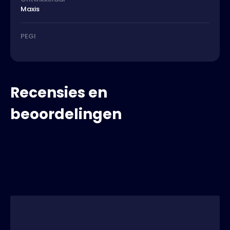
Maxis
PEGI
Recensies en
beoordelingen