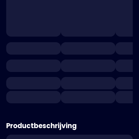
Productbeschrijving