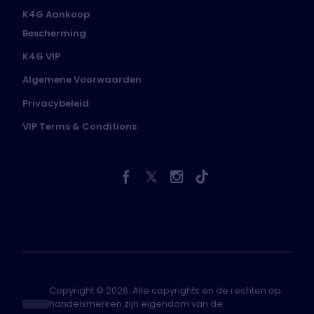
K4G Aankoop
Bescherming
K4G VIP
Algemene Voorwaarden
Privacybeleid
VIP Terms & Conditions
Copyright © 2026. Alle copyrights en de rechten op
handelsmerken zijn eigendom van de