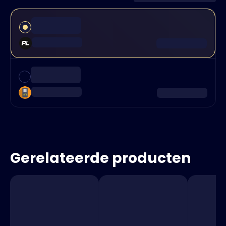
Gerelateerde producten