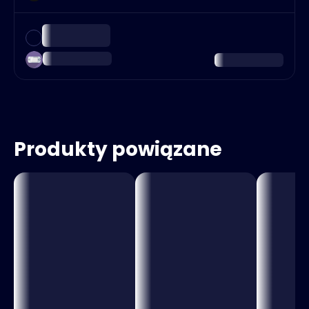
Produkty powiązane