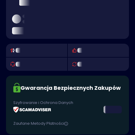
Gwarancja Bezpiecznych Zakupów
Szyfrowanie i Ochrona Danych
Zaufane Metody Płatności