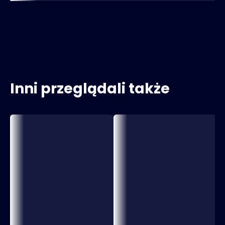
Inni przeglądali także