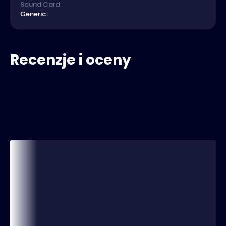
Sound Card
Generic
Recenzje i oceny