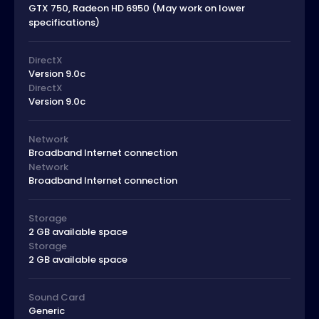
GTX 750, Radeon HD 6950 (May work on lower
specifications)
DirectX
Version 9.0c
DirectX
Version 9.0c
Network
Broadband Internet connection
Network
Broadband Internet connection
Storage
2 GB available space
Storage
2 GB available space
Sound Card
Generic