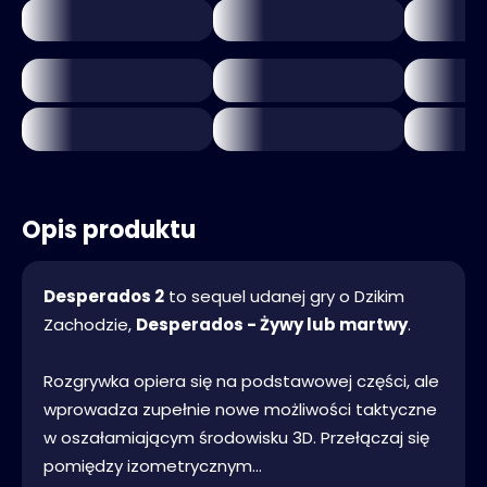
Opis produktu
Desperados 2
to sequel udanej gry o Dzikim
Zachodzie,
Desperados - Żywy lub martwy
.
Rozgrywka opiera się na podstawowej części, ale
wprowadza zupełnie nowe możliwości taktyczne
w oszałamiającym środowisku 3D. Przełączaj się
pomiędzy izometrycznym...