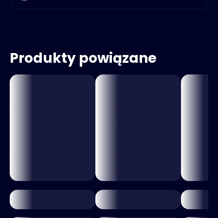
Produkty powiązane