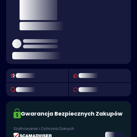
Gwarancja Bezpiecznych Zakupów
Szyfrowanie i Ochrona Danych