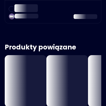
Produkty powiązane