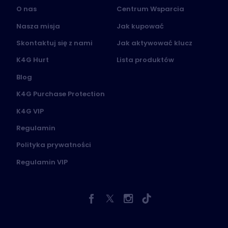
O nas
Centrum Wsparcia
Nasza misja
Jak kupować
Skontaktuj się z nami
Jak aktywować klucz
K4G Hurt
Lista produktów
Blog
K4G Purchase Protection
K4G VIP
Regulamin
Polityka prywatności
Regulamin VIP