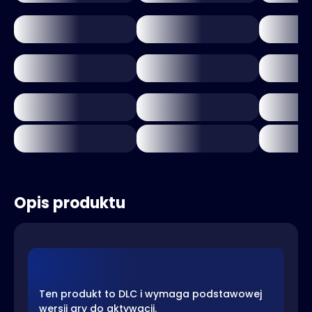
Opis produktu
Ten produkt to DLC i wymaga podstawowej
wersji gry do aktywacji.