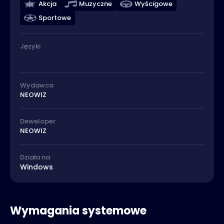
Akcja
Muzyczne
Wyścigowe
Sportowe
Języki
Wydawca
NEOWIZ
Deweloper
NEOWIZ
Działa na
Windows
Wymagania systemowe