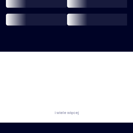
i wiele więcej