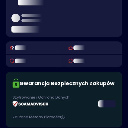
Gwarancja Bezpiecznych Zakupów
Szyfrowanie i Ochrona Danych
Zaufane Metody Płatności