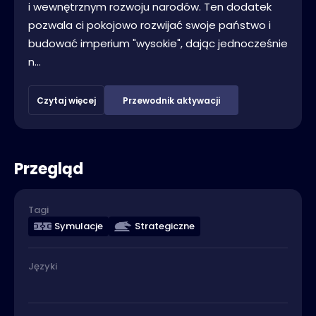
i wewnętrznym rozwoju narodów. Ten dodatek
pozwala ci pokojowo rozwijać swoje państwo i
budować imperium "wysokie", dając jednocześnie
n...
Czytaj więcej
Przewodnik aktywacji
Przegląd
Tagi
Symulacje
Strategiczne
Języki