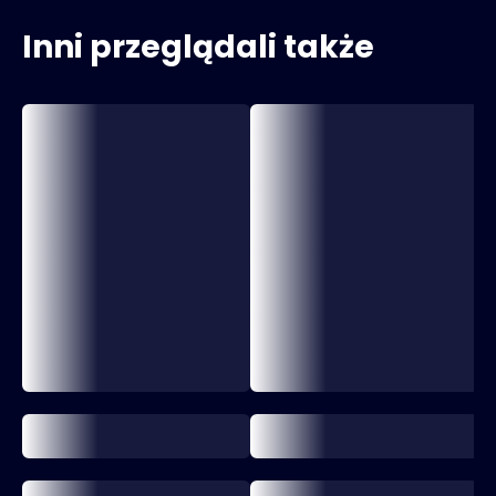
Inni przeglądali także