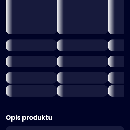
Opis produktu