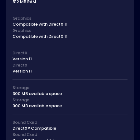
512 MB RAM
Graphics
Compatible with DirectX 11
Graphics
Compatible with DirectX 11
DirectX
Version 11
DirectX
Version 11
Storage
300 MB available space
Storage
300 MB available space
Sound Card
DirectX® Compatible
Sound Card