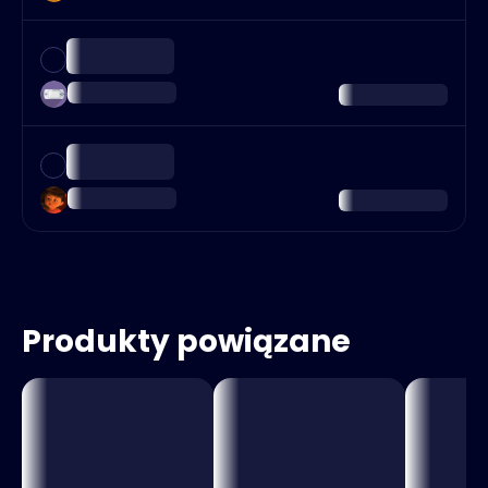
Produkty powiązane