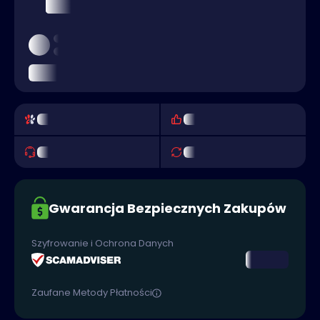
Gwarancja Bezpiecznych Zakupów
Szyfrowanie i Ochrona Danych
Zaufane Metody Płatności