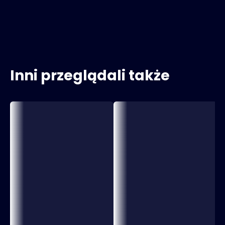
Inni przeglądali także