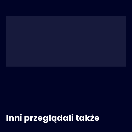
Inni przeglądali także