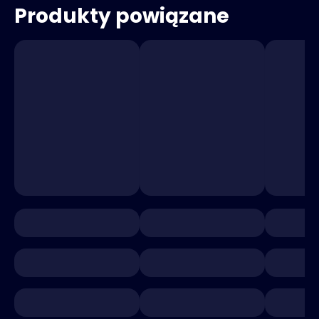
Produkty powiązane