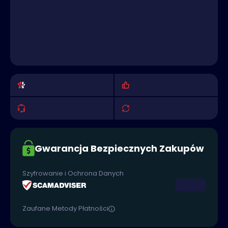
Gwarancja Bezpiecznych Zakupów
Szyfrowanie i Ochrona Danych
Zaufane Metody Płatności