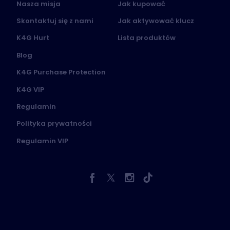
Nasza misja
Jak kupować
Skontaktuj się z nami
Jak aktywować klucz
K4G Hurt
Lista produktów
Blog
K4G Purchase Protection
K4G VIP
Regulamin
Polityka prywatności
Regulamin VIP