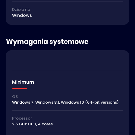
Działa na
Windows
Wymagania systemowe
Minimum
OS
Windows 7, Windows 8.1, Windows 10 (64-bit versions)
Processor
2.5 GHz CPU, 4 cores