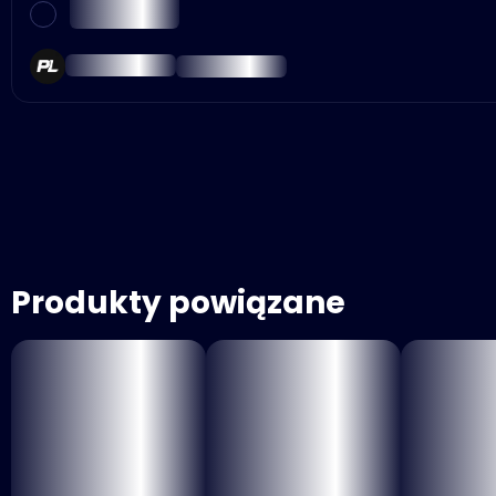
Produkty powiązane