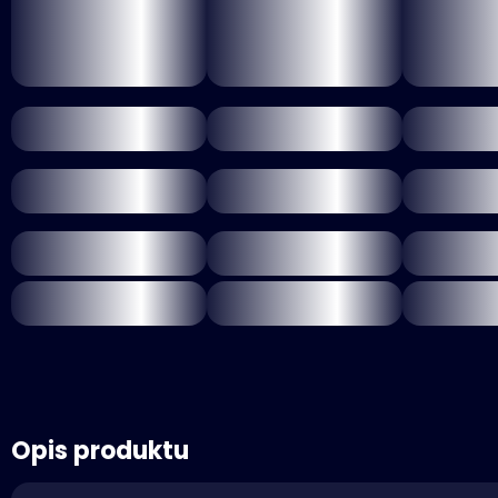
Opis produktu