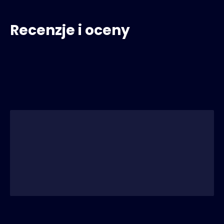
Recenzje i oceny