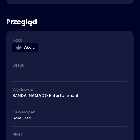
Przegląd
Tagi
Akcja
Języki
Wydawca
BANDAI NAMACO Entertainment
Deweloper
Soleil Ltd.
PEGI