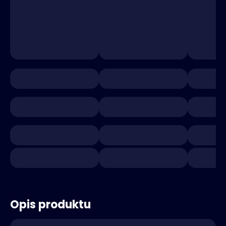
Opis produktu