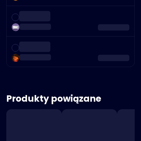
Produkty powiązane