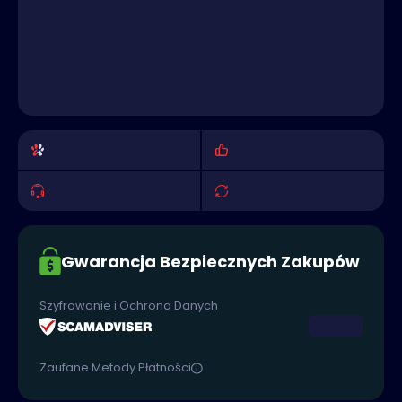
Gwarancja Bezpiecznych Zakupów
Szyfrowanie i Ochrona Danych
Zaufane Metody Płatności