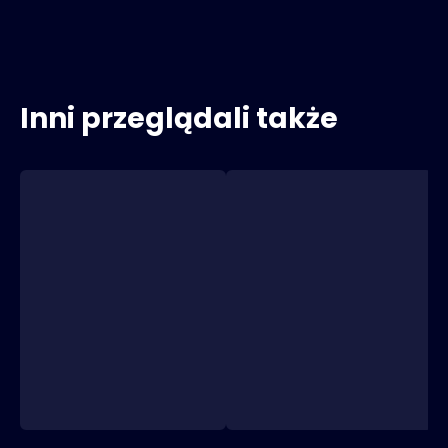
Inni przeglądali także