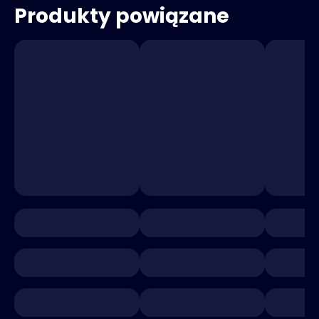
Produkty powiązane