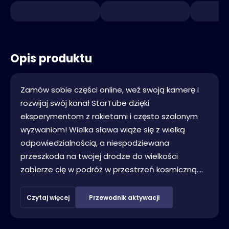
Opis produktu
Zamów sobie części online, weź swoją kamerę i
rozwijaj swój kanał StarTube dzięki
eksperymentom z rakietami i często szalonym
wyzwaniom! Wielka sława wiąże się z wielką
odpowiedzialnością, a niespodziewana
przeszkoda na twojej drodze do wielkości
zabierze cię w podróż w przestrzeń kosmiczną....
Czytaj więcej
Przewodnik aktywacji