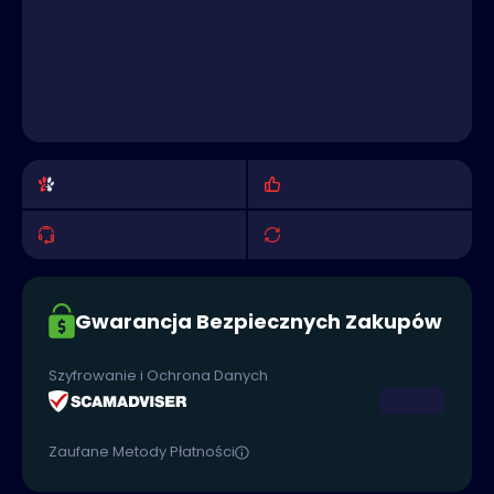
Gwarancja Bezpiecznych Zakupów
Szyfrowanie i Ochrona Danych
Zaufane Metody Płatności