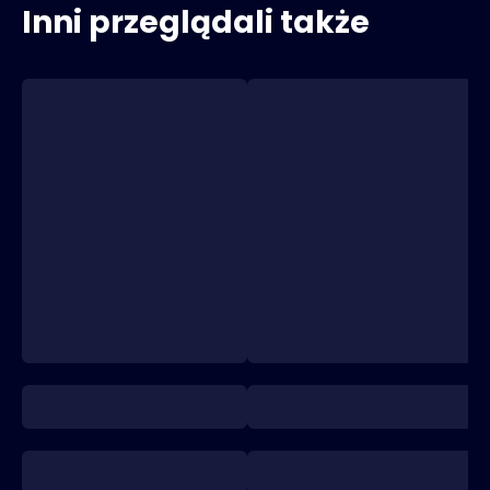
Inni przeglądali także