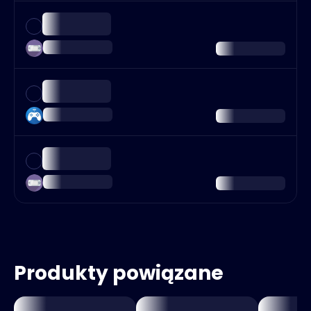
Produkty powiązane