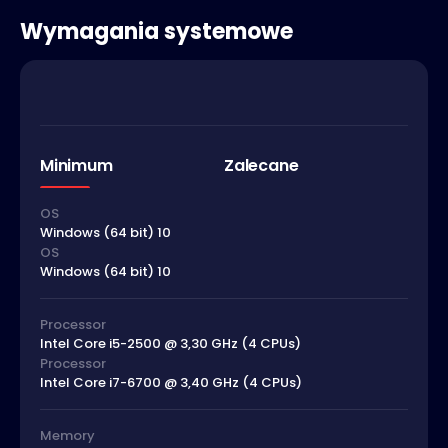
Wymagania systemowe
Minimum
Zalecane
OS
Windows (64 bit) 10
OS
Windows (64 bit) 10
Processor
Intel Core i5-2500 @ 3,30 GHz (4 CPUs)
Processor
Intel Core i7-6700 @ 3,40 GHz (4 CPUs)
Memory