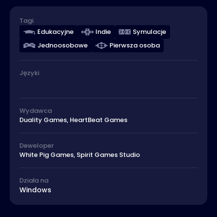
Tagi
Edukacyjne
Indie
Symulacje
Jednoosobowe
Pierwsza osoba
Języki
Wydawca
Duality Games, HeartBeat Games
Deweloper
White Pig Games, Spirit Games Studio
Działa na
Windows