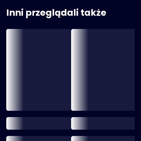
Inni przeglądali także