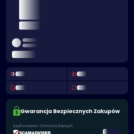
Gwarancja Bezpiecznych Zakupów
Szyfrowanie i Ochrona Danych