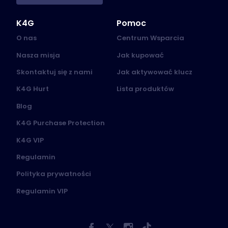
K4G
Pomoc
O nas
Centrum Wsparcia
Nasza misja
Jak kupować
Skontaktuj się z nami
Jak aktywować klucz
K4G Hurt
Lista produktów
Blog
K4G Purchase Protection
K4G VIP
Regulamin
Polityka prywatności
Regulamin VIP