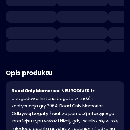
Opis produktu
Read Only Memories: NEURODIVER
to
przygodowa historia bogata w treść i
kontynuacja gry 2064: Read Only Memories.
Odkrywaj bogaty świat za pomocą intuicyjnego
interfejsu typu wskaż i kliknij, gdy wcielisz się w rolę
młodego agenta psychiki z zadaniem śledzenia