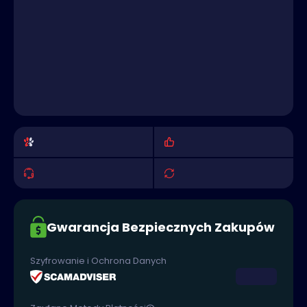
Gwarancja Bezpiecznych Zakupów
Szyfrowanie i Ochrona Danych