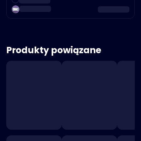
Produkty powiązane