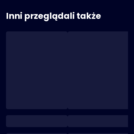
Inni przeglądali także