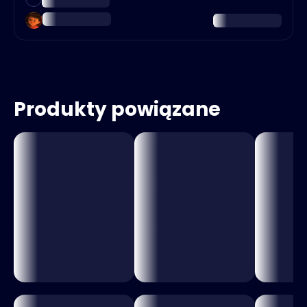
Produkty powiązane