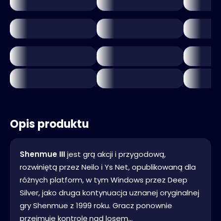
Opis produktu
Shenmue III
jest grą akcji i przygodową,
rozwiniętą przez Neilo i Ys Net, opublikowaną dla
różnych platform, w tym Windows przez Deep
Silver, jako druga kontynuacja uznanej oryginalnej
gry Shenmue z 1999 roku. Gracz ponownie
przejmuje kontrolę nad losem...