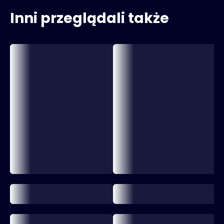
Inni przeglądali także