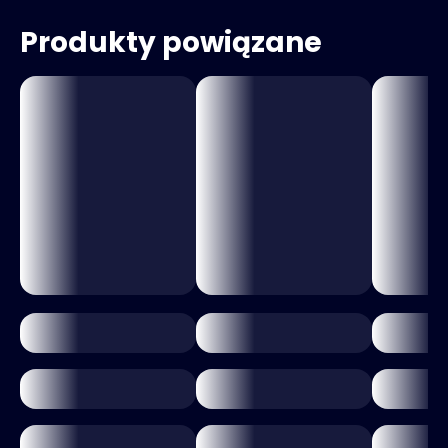
Produkty powiązane