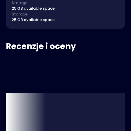
Storage
25 GB available space
Storage
25 GB available space
Recenzje i oceny