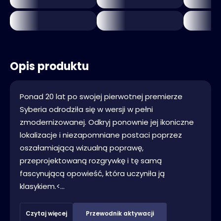
Opis produktu
Ponad 20 lat po swojej pierwotnej premierze
Syberia odrodziła się w wersji w pełni
zmodernizowanej. Odkryj ponownie jej ikoniczne
lokalizacje i niezapomniane postaci poprzez
oszałamiającą wizualną poprawę,
przeprojektowaną rozgrywkę i tę samą
fascynującą opowieść, która uczyniła ją
klasykiem.<...
Czytaj więcej
Przewodnik aktywacji