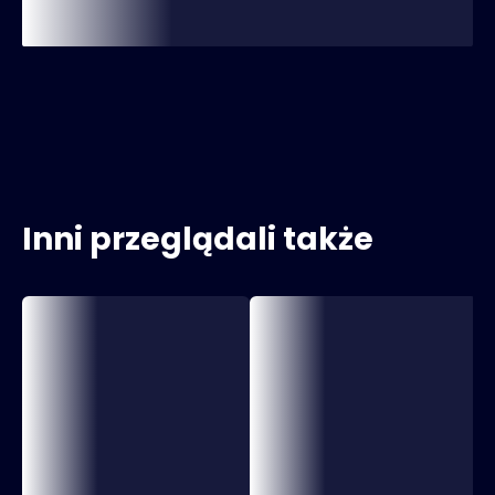
Inni przeglądali także