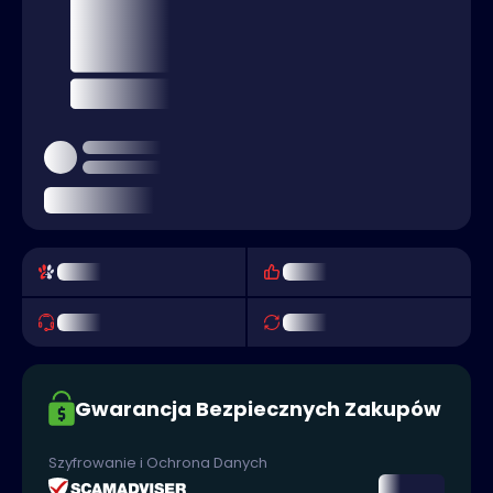
Gwarancja Bezpiecznych Zakupów
Szyfrowanie i Ochrona Danych