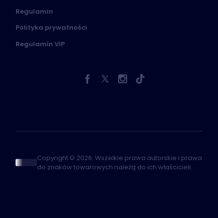
Regulamin
Polityka prywatności
Regulamin VIP
Copyright © 2026. Wszelkie prawa autorskie i prawa
do znaków towarowych należą do ich właścicieli.