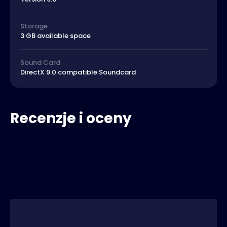
Storage
3 GB available space
Sound Card
DirectX 9.0 compatible Soundcard
Recenzje i oceny