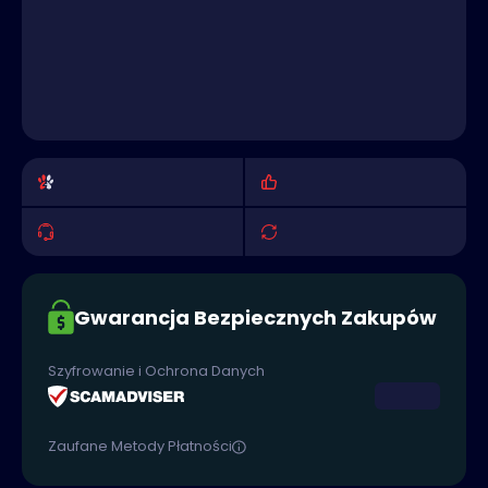
Gwarancja Bezpiecznych Zakupów
Szyfrowanie i Ochrona Danych
Zaufane Metody Płatności