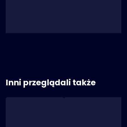
Inni przeglądali także