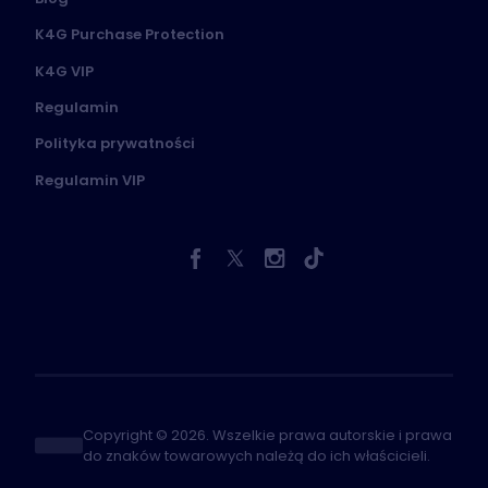
K4G Purchase Protection
K4G VIP
Regulamin
Polityka prywatności
Regulamin VIP
Copyright © 2026. Wszelkie prawa autorskie i prawa
do znaków towarowych należą do ich właścicieli.