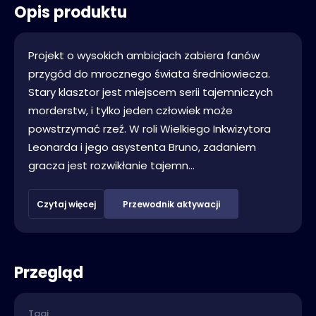
Opis produktu
Projekt o wysokich ambicjach zabiera fanów
przygód do mrocznego świata średniowiecza.
Stary klasztor jest miejscem serii tajemniczych
morderstw, i tylko jeden człowiek może
powstrzymać rzeź. W roli Wielkiego Inkwizytora
Leonarda i jego asystenta Bruno, zadaniem
gracza jest rozwikłanie tajemn...
Czytaj więcej
Przewodnik aktywacji
Przegląd
Tagi