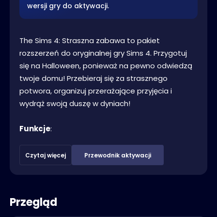
wersji gry do aktywacji.
The Sims 4: Straszna zabawa to pakiet
rozszerzeń do oryginalnej gry Sims 4. Przygotuj
się na Halloween, ponieważ na pewno odwiedzą
twoje domu! Przebieraj się za strasznego
potwora, organizuj przerażające przyjęcia i
wydrąż swoją duszę w dyniach!
Funkcje
:
Czytaj więcej
Przewodnik aktywacji
Przegląd