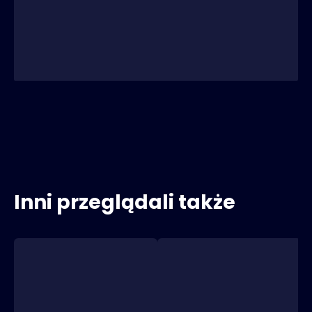
Inni przeglądali także