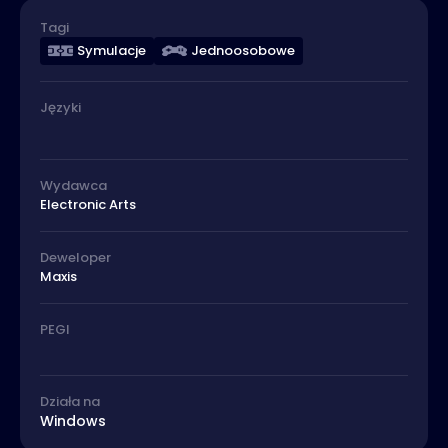
Tagi
Symulacje
Jednoosobowe
Języki
Wydawca
Electronic Arts
Deweloper
Maxis
PEGI
Działa na
Windows