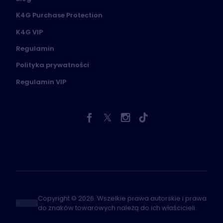
K4G Purchase Protection
K4G VIP
Regulamin
Polityka prywatności
Regulamin VIP
Copyright © 2026. Wszelkie prawa autorskie i prawa
do znaków towarowych należą do ich właścicieli.