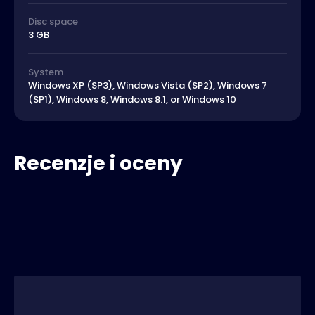
Disc space
3 GB
System
Windows XP (SP3), Windows Vista (SP2), Windows 7
(SP1), Windows 8, Windows 8.1, or Windows 10
Recenzje i oceny