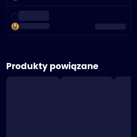
Produkty powiązane