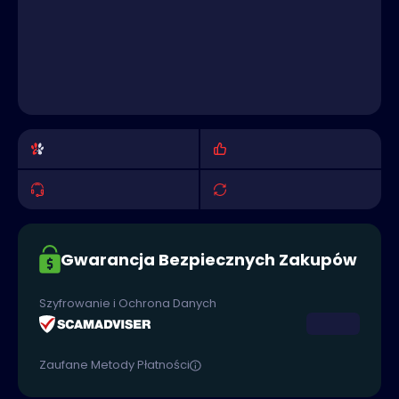
Gwarancja Bezpiecznych Zakupów
Szyfrowanie i Ochrona Danych
Zaufane Metody Płatności