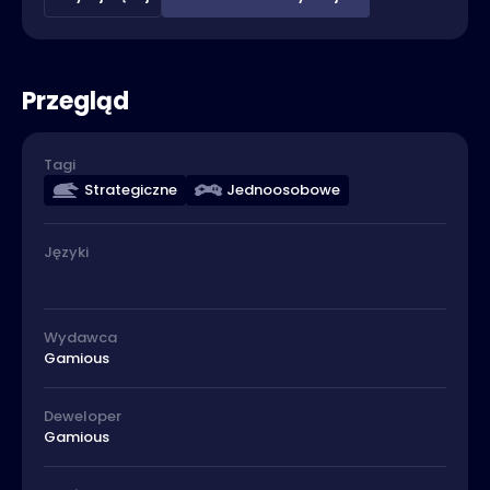
Przegląd
Tagi
Strategiczne
Jednoosobowe
Języki
Wydawca
Gamious
Deweloper
Gamious