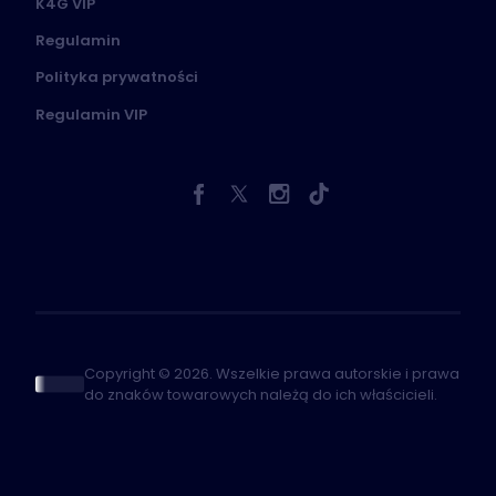
K4G VIP
Regulamin
Polityka prywatności
Regulamin VIP
Copyright © 2026. Wszelkie prawa autorskie i prawa
do znaków towarowych należą do ich właścicieli.