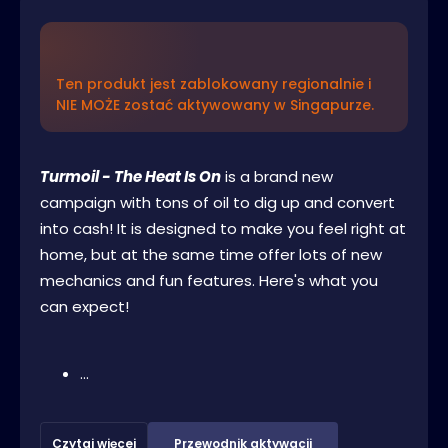
Ten produkt jest zablokowany regionalnie i
NIE MOŻE zostać aktywowany w Singapurze.
Turmoil - The Heat Is On
is a brand new
campaign with tons of oil to dig up and convert
into cash! It is designed to make you feel right at
home, but at the same time offer lots of new
mechanics and fun features. Here's what you
can expect!
...
Czytaj więcej
Przewodnik aktywacji