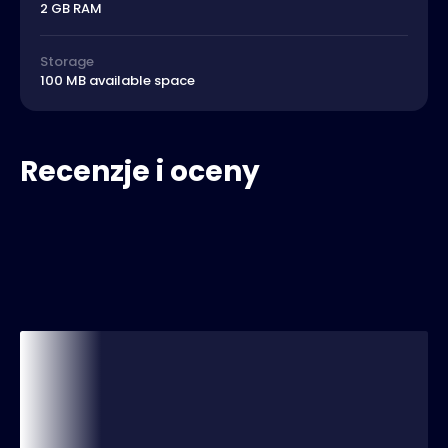
2 GB RAM
Storage
100 MB available space
Recenzje i oceny