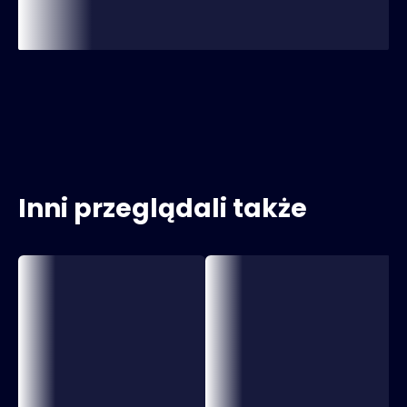
Inni przeglądali także