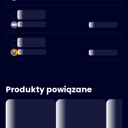
Produkty powiązane