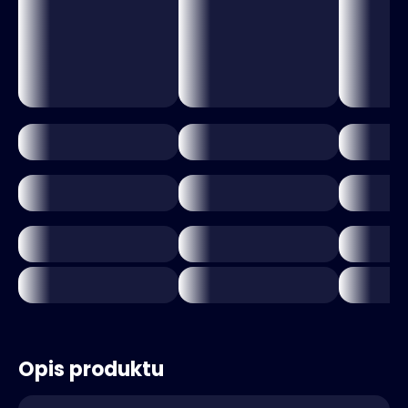
Opis produktu