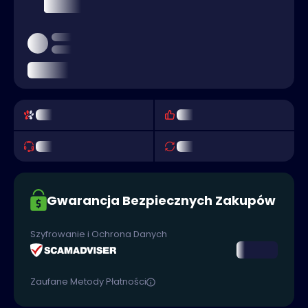
Gwarancja Bezpiecznych Zakupów
Szyfrowanie i Ochrona Danych
Zaufane Metody Płatności