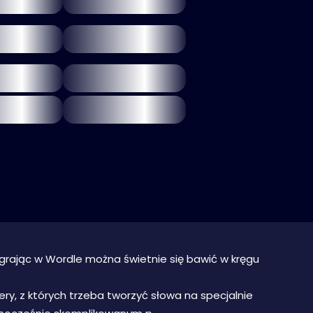
grając w Wordle można świetnie się bawić w kręgu
ery, z których trzeba tworzyć słowa na specjalnie