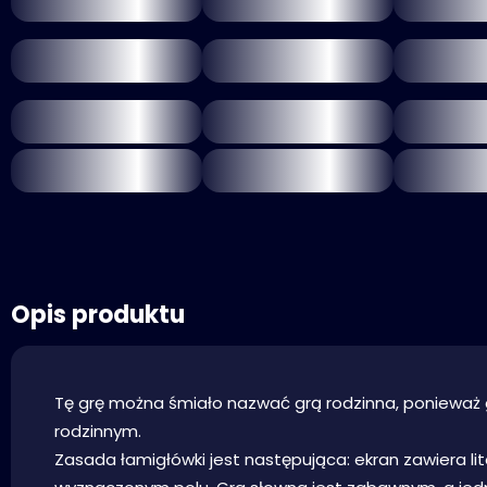
Opis produktu
Tę grę można śmiało nazwać grą rodzinna, ponieważ 
rodzinnym.
Zasada łamigłówki jest następująca: ekran zawiera lit