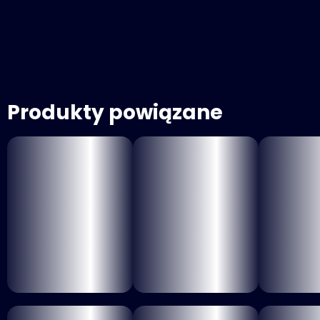
Produkty powiązane