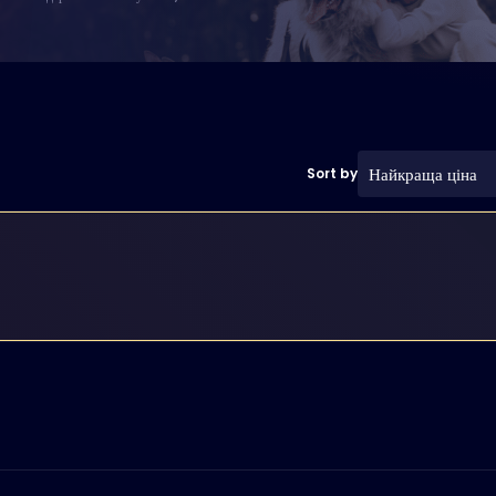
Найкраща ціна
Sort by