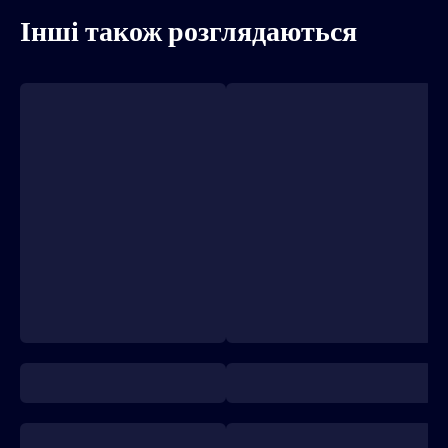
Інші також розглядаються