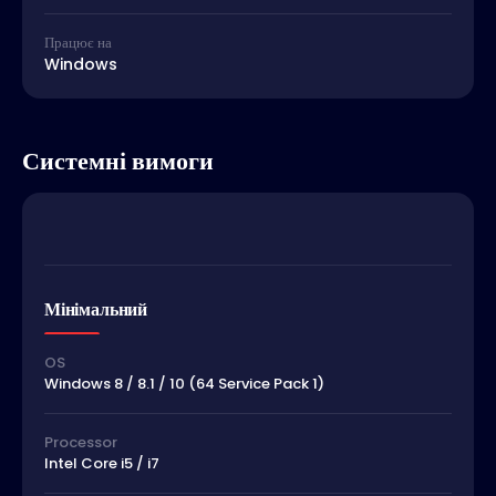
Працює на
Windows
Системні вимоги
Мінімальний
OS
Windows 8 / 8.1 / 10 (64 Service Pack 1)
Processor
Intel Core i5 / i7