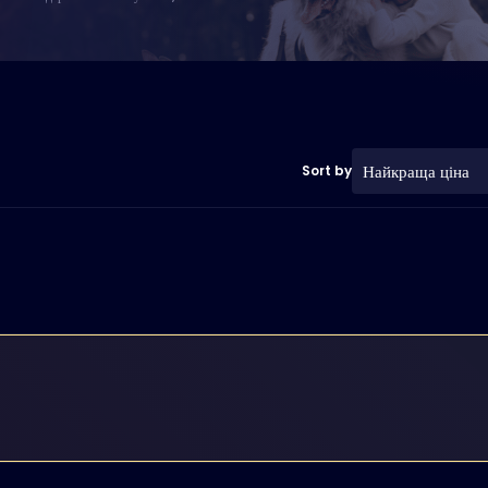
Найкраща ціна
Sort by