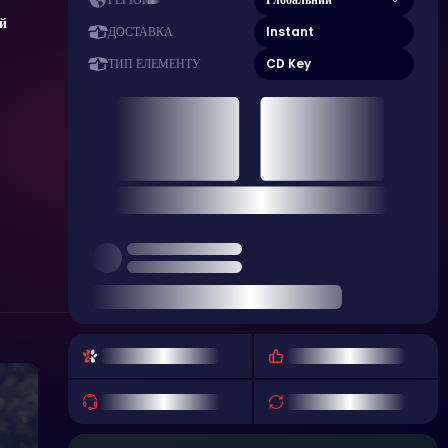
РЕГІОН
й
Instant
ДОСТАВКА
CD Key
ТИП ЕЛЕМЕНТУ