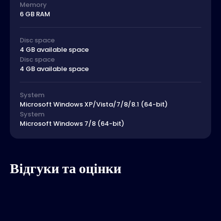
Memory
6 GB RAM
Disc space
4 GB available space
Disc space
4 GB available space
System
Microsoft Windows XP/Vista/7/8/8.1 (64-bit)
System
Microsoft Windows 7/8 (64-bit)
Відгуки та оцінки