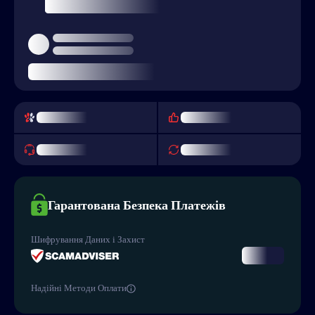
Гарантована Безпека Платежів
Шифрування Даних і Захист
Надійні Методи Оплати