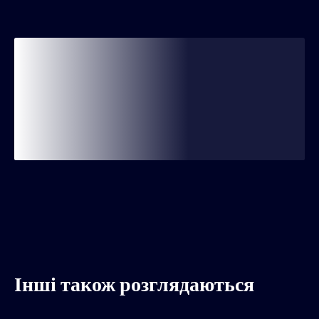
Інші також розглядаються