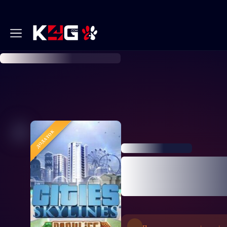
ДОДАТОК