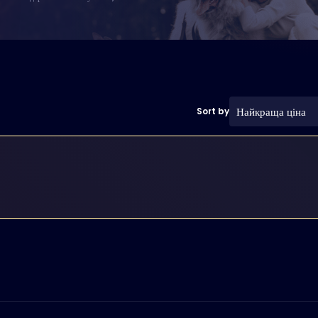
Найкраща ціна
Sort by