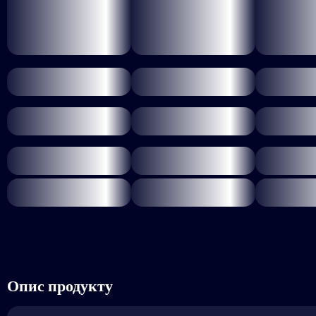
Опис продукту