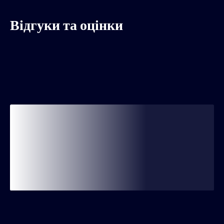
Відгуки та оцінки