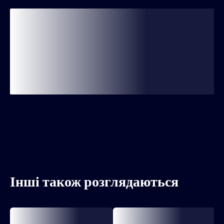
Інші також розглядаються