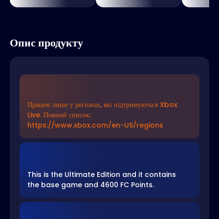
Опис продукту
Працює лише у регіонах, які підтримуються Xbox
Live. Повний список:
https://www.xbox.com/en-US/regions
This is the Ultimate Edition and it contains
the base game and 4600 FC Points.