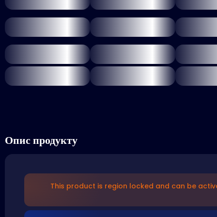
Опис продукту
This product is region locked and can be activ