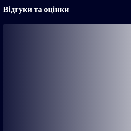
Відгуки та оцінки