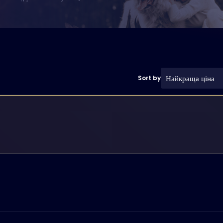
Найкраща ціна
Sort by