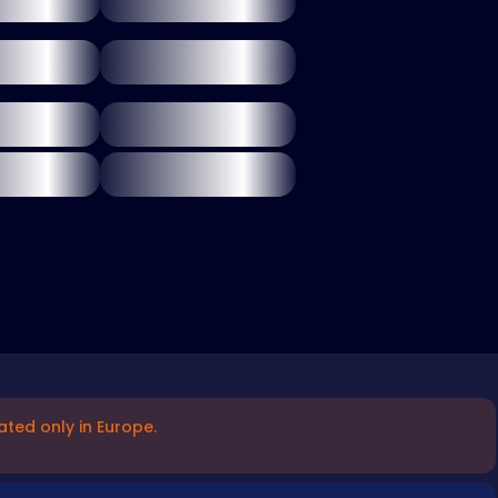
ated only in Europe.