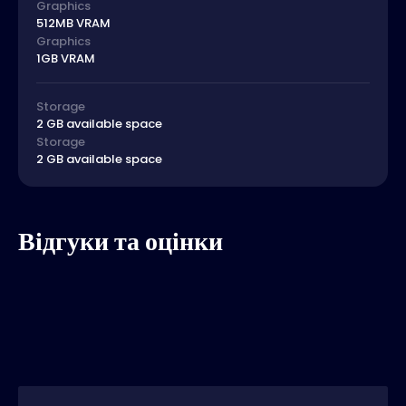
Graphics
512MB VRAM
Graphics
1GB VRAM
Storage
2 GB available space
Storage
2 GB available space
Відгуки та оцінки