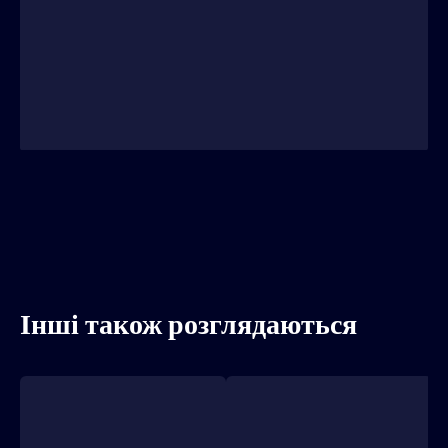
Інші також розглядаються