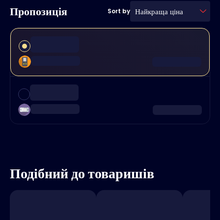
Пропозиція
Найкраща ціна
Sort by
Подібний до товаришів