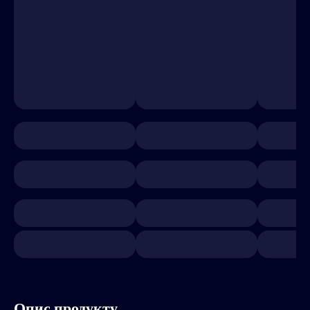
Опис продукту