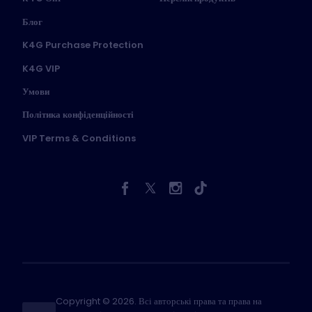
Блог
K4G Purchase Protection
K4G VIP
Умови
Політика конфіденційності
VIP Terms & Conditions
Copyright © 2026. Всі авторські права та права на