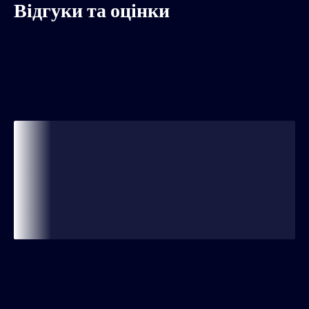
Відгуки та оцінки