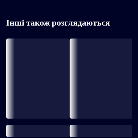
Інші також розглядаються