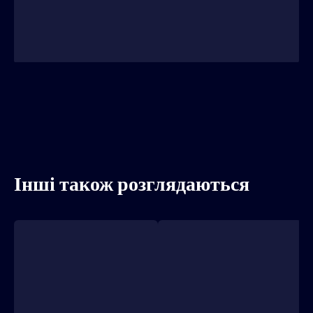
Інші також розглядаються