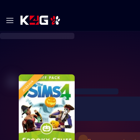
ДОДАТОК