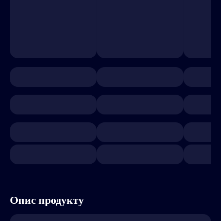
Опис продукту