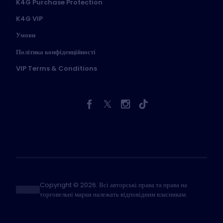
K4G Purchase Protection
K4G VIP
Умови
Політика конфіденційності
VIP Terms & Conditions
Copyright © 2026. Всі авторські права та права на
торговельні марки належать відповідним власникам.