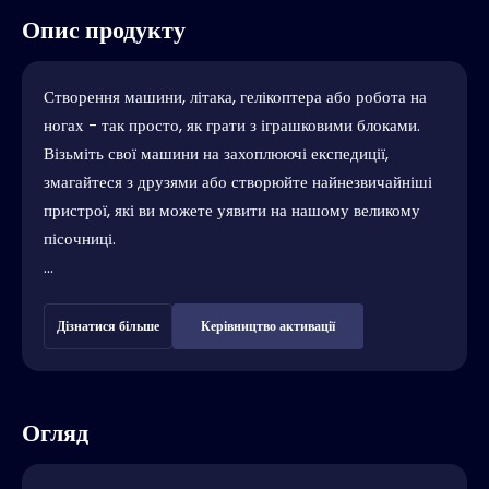
Опис продукту
Створення машини, літака, гелікоптера або робота на
ногах - так просто, як грати з іграшковими блоками.
Візьміть свої машини на захоплюючі експедиції,
змагайтеся з друзями або створюйте найнезвичайніші
пристрої, які ви можете уявити на нашому великому
пісочниці.
...
Дізнатися більше
Керівництво активації
Огляд