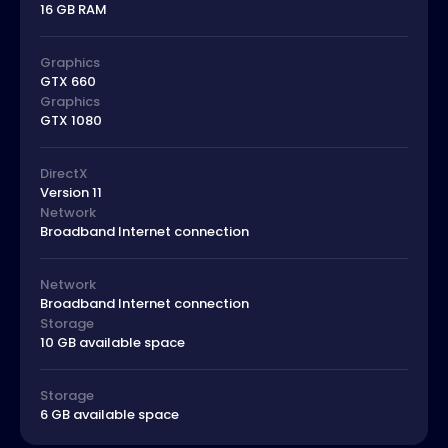
16 GB RAM
Graphics
GTX 660
Graphics
GTX 1080
DirectX
Version 11
Network
Broadband Internet connection
Network
Broadband Internet connection
Storage
10 GB available space
Storage
6 GB available space