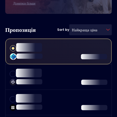
Дізнатися більше
Пропозиція
Найкраща ціна
Sort by