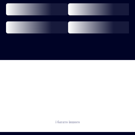
і багато іншого