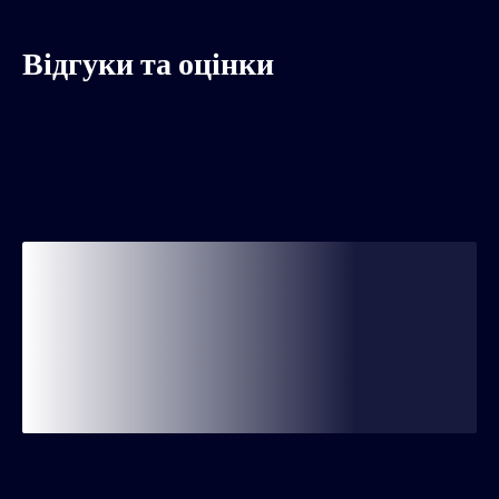
Відгуки та оцінки