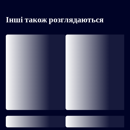
Інші також розглядаються