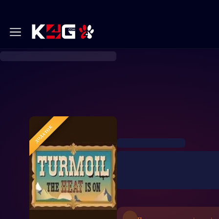
ДОДАТОК