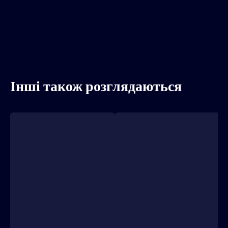
Інші також розглядаються