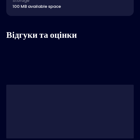
Storage
100 MB available space
Відгуки та оцінки