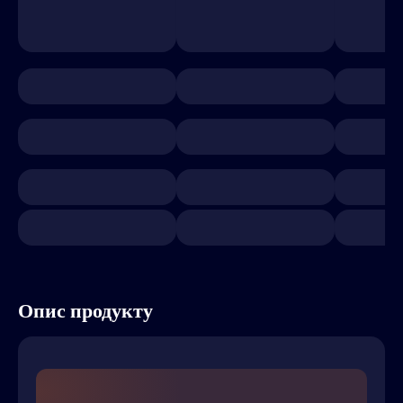
Опис продукту