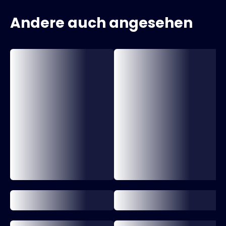
Andere auch angesehen