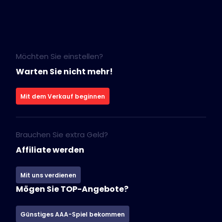
Möchten Sie einstellen?
Warten Sie nicht mehr!
Mit dem Verkauf beginnen
Brauchen Sie extra Geld?
Affiliate werden
Mit uns verdienen
Mögen Sie TOP-Angebote?
Günstiges AAA-Spiel bekommen