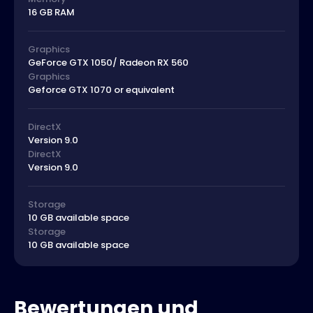
16 GB RAM
Graphics
GeForce GTX 1050/ Radeon RX 560
Graphics
Geforce GTX 1070 or equivalent
DirectX
Version 9.0
DirectX
Version 9.0
Storage
10 GB available space
Storage
10 GB available space
Bewertungen und