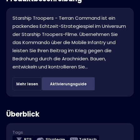
Starship Troopers - Terran Command ist ein
packendes Echtzeit-Strategiespiel im Universum
der Starship Troopers-Filme. Übernehmen Sie
das Kommando über die Mobile Infantry und
leisten Sie Ihren Beitrag im Krieg gegen die
Bedrohung durch die Arachniden. Bauen,
entwickeln und kontrollieren Sie...
Mehr lesen
Aktivierungsguide
Überblick
Tags
RTS
Strategie
Taktisch