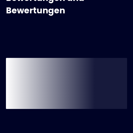
Bewertungen