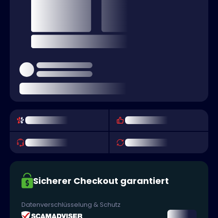
Sicherer Checkout garantiert
Datenverschlüsselung & Schutz