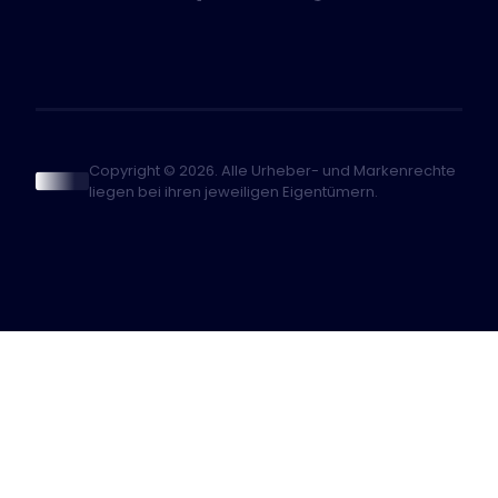
Copyright © 2026. Alle Urheber- und Markenrechte
liegen bei ihren jeweiligen Eigentümern.