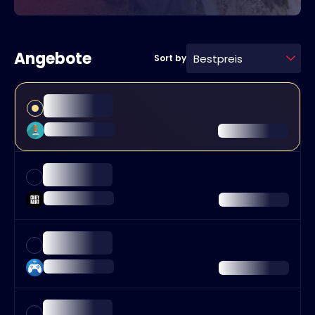
Angebote
Bestpreis
Sort by