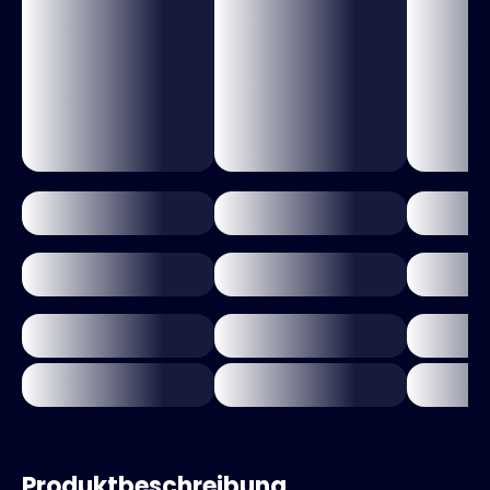
Produktbeschreibung