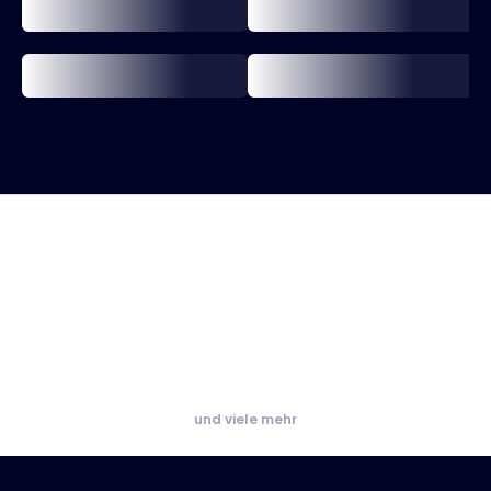
und viele mehr