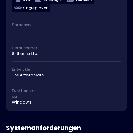
Singleplayer
Sprachen
Herausgeber
Slitherine Ltd.
Entwickler
The Artistocrats
Funktioniert
auf
Windows
Systemanforderungen