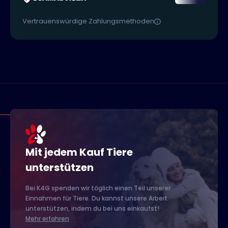
Vertrauenswürdige Zahlungsmethoden
Mit jedem Kauf Tiere
unterstützen
Bei K4G spenden wir täglich einen Teil unserer
Einnahmen für Tiere. Du kannst unsere Arbeit
unterstützen, indem du bei uns einkaufst!
Mehr erfahren