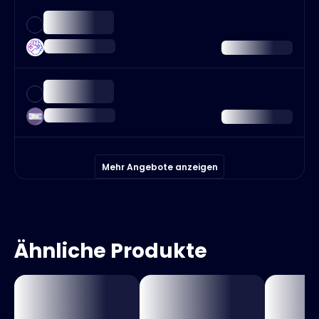
Mehr Angebote anzeigen
Ähnliche Produkte