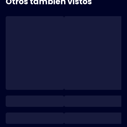
Otros también vistos