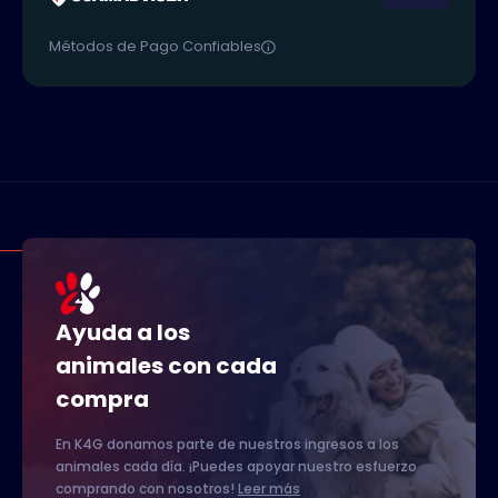
Métodos de Pago Confiables
Ayuda a los
animales con cada
compra
En K4G donamos parte de nuestros ingresos a los
animales cada día. ¡Puedes apoyar nuestro esfuerzo
comprando con nosotros!
Leer más