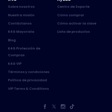
Sobre nosotros
Centro de Soporte
Nuestra misión
Cómo comprar
Contáctanos
Cómo activar la clave
K4G Mayorista
Lista de productos
Blog
K4G Protección de
Compras
K4G VIP
Términos y condiciones
Política de privacidad
VIP Terms & Conditions