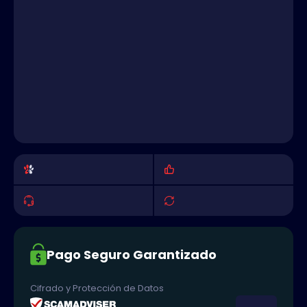
Pago Seguro Garantizado
Cifrado y Protección de Datos