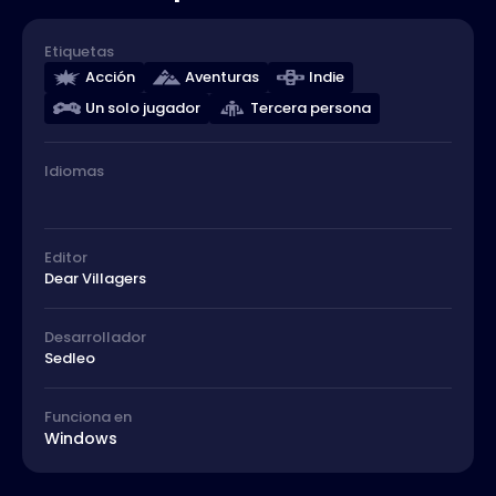
Etiquetas
Acción
Aventuras
Indie
Un solo jugador
Tercera persona
Idiomas
Editor
Dear Villagers
Desarrollador
Sedleo
Funciona en
Windows