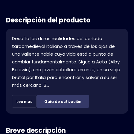
Descripción del producto
Desafía las duras realidades del período
tardomedieval italiano a través de los ojos de
una valiente noble cuya vida está a punto de
cambiar fundamentalmente. Sigue a Aeta (Alby
Baldwin), una joven caballero errante, en un viaje
brutal por Italia para encontrar y salvar a su ser
más cercano, B...
Lee mas
Guía de activación
Breve descripción