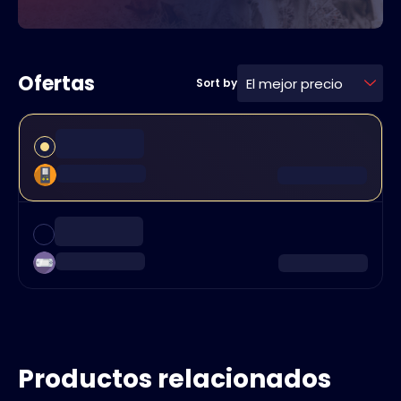
Ofertas
El mejor precio
Sort by
Productos relacionados