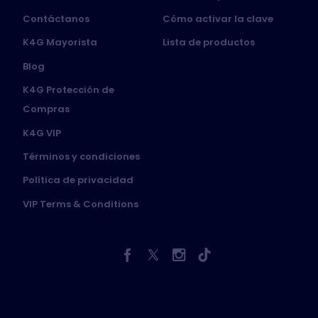
Contáctanos
Cómo activar la clave
K4G Mayorista
Lista de productos
Blog
K4G Protección de
Compras
K4G VIP
Términos y condiciones
Política de privacidad
VIP Terms & Conditions