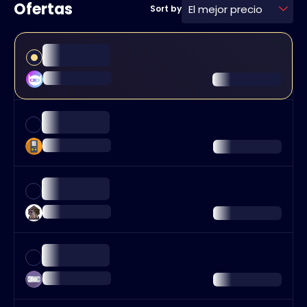
Ofertas
El mejor precio
Sort by