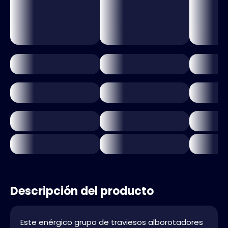
Descripción del producto
Este enérgico grupo de traviesos alborotadores