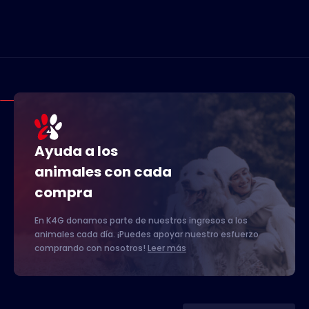
Ayuda a los
animales con cada
compra
En K4G donamos parte de nuestros ingresos a los
animales cada día. ¡Puedes apoyar nuestro esfuerzo
comprando con nosotros!
Leer más