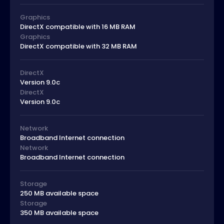
Graphics
DirectX compatible with 16 MB RAM
Graphics
DirectX compatible with 32 MB RAM
DirectX
Version 9.0c
DirectX
Version 9.0c
Network
Broadband Internet connection
Network
Broadband Internet connection
Storage
250 MB available space
Storage
350 MB available space