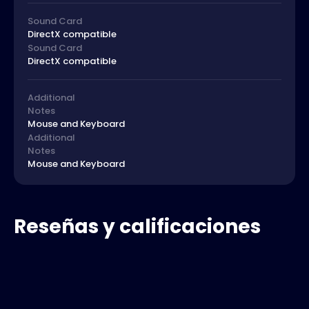
Sound Card
DirectX compatible
Sound Card
DirectX compatible
Additional
Notes
Mouse and Keyboard
Additional
Notes
Mouse and Keyboard
Reseñas y calificaciones