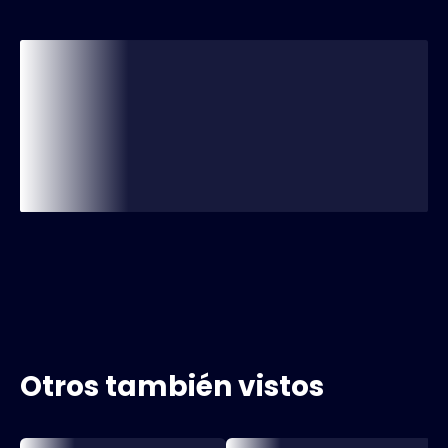
Otros también vistos