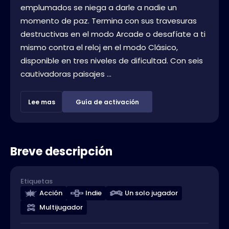
emplumados se niega a darle a nadie un
momento de paz. Termina con sus travesuras
destructivas en el modo Arcade o desafíate a ti
mismo contra el reloj en el modo Clásico,
disponible en tres niveles de dificultad. Con seis
cautivadoras paisajes ...
Lee mas
Guía de activación
Breve descripción
Etiquetas
Acción
Indie
Un solo jugador
Multijugador