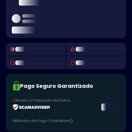
Pago Seguro Garantizado
Cifrado y Protección de Datos
Métodos de Pago Confiables