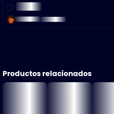
Productos relacionados