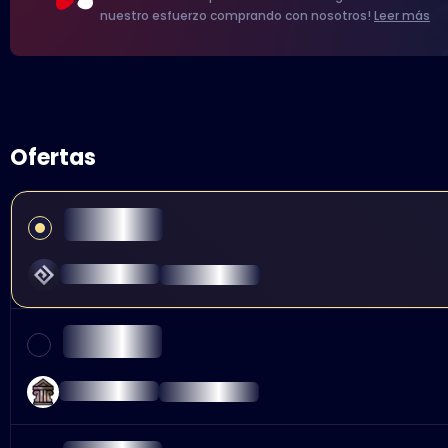
nuestro esfuerzo comprando con nosotros!
Leer más
Ofertas