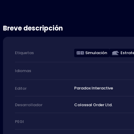
Breve descripción
Simulación
Estrat
Etiquetas
Idiomas
Paradox Interactive
Editor
Colossal Order Ltd.
Desarrollador
PEGI