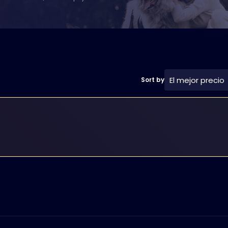
El mejor precio
Sort by