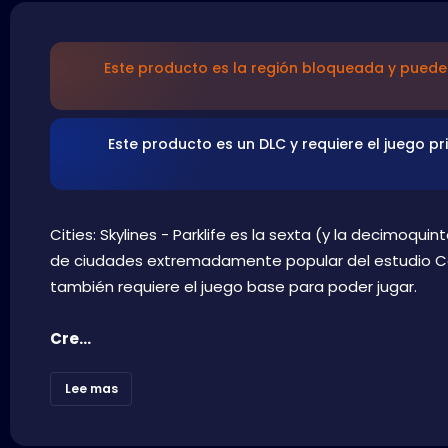
Este producto es la región bloqueada y puede 
Este producto es un DLC y requiere el juego pr
Cities: Skylines - Parklife es la sexta (y la decimoqui
de ciudades extremadamente popular del estudio Colo
también requiere el juego base para poder jugar.
Cre...
Lee mas