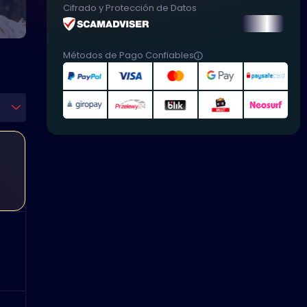
Cifrado y Protección de Datos
Métodos de Pago Confiables