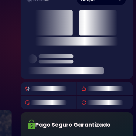
REGIÓN
Pago Seguro Garantizado