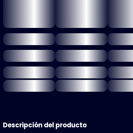
Descripción del producto