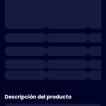
Descripción del producto