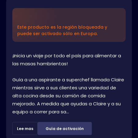
Este producto es la región bloqueada y
puede ser activado sólo en Europa.
¡Inicia un viaje por todo el país para alimentar a
las masas hambrientas!
Guía a una aspirante a superchef llamada Claire
mientras sirve a sus clientes una variedad de
alta cocina desde su camión de comida
mejorado. A medida que ayudas a Claire y a su
equipo a correr para sa...
Lee mas
Guía de activación