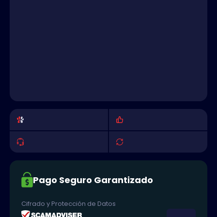
Pago Seguro Garantizado
Cifrado y Protección de Datos