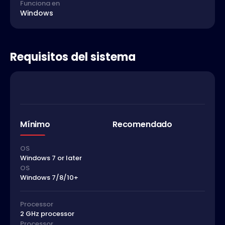
Funciona en
Windows
Requisitos del sistema
Mínimo
Recomendado
OS
Windows 7 or later
OS
Windows 7/8/10+
Processor
2 GHz processor
Processor