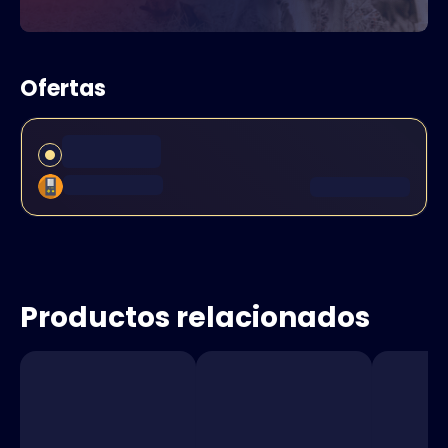
Ofertas
Productos relacionados