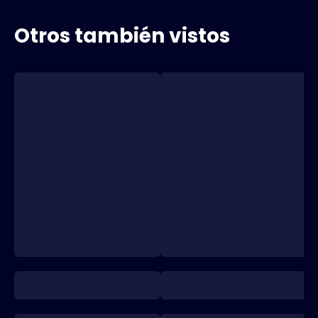
Otros también vistos