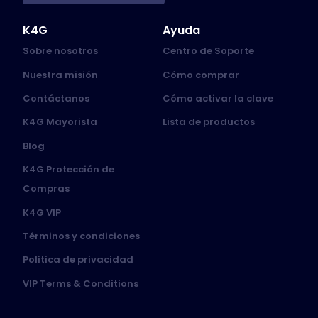
K4G
Ayuda
Sobre nosotros
Centro de Soporte
Nuestra misión
Cómo comprar
Contáctanos
Cómo activar la clave
K4G Mayorista
Lista de productos
Blog
K4G Protección de
Compras
K4G VIP
Términos y condiciones
Política de privacidad
VIP Terms & Conditions