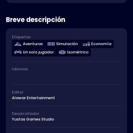
Breve descripción
Etiquetas
Aventuras
Simulación
Economía
Un solo jugador
Isométrico
Idiomas
Editor
Alawar Entertainment
Desarrollador
Yustas Games Studio