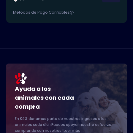
Métodos de Pago Confiables
Ayuda a los
animales con cada
compra
En K4G donamos parte de nuestros ingresos a los
animales cada día. ¡Puedes apoyar nuestro esfuerzo
comprando con nosotros!
Leer más