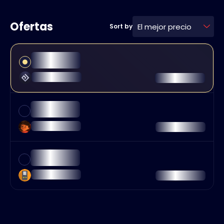
Ofertas
El mejor precio
Sort by