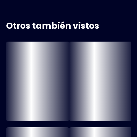
Otros también vistos