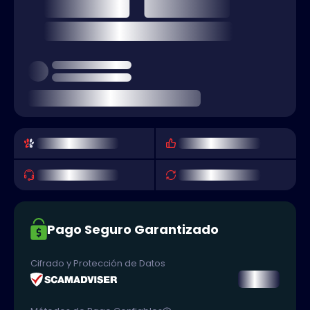
Pago Seguro Garantizado
Cifrado y Protección de Datos