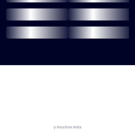
y muchos más