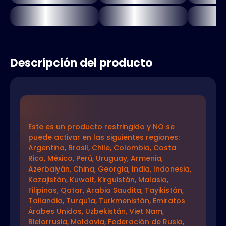
Descripción del producto
Este es un producto restringido y NO se
puede activar en las siguientes regiones:
Argentina, Brasil, Chile, Colombia, Costa
Rica, México, Perú, Uruguay, Armenia,
Azerbaiyán, China, Georgia, India, Indonesia,
Kazajistán, Kuwait, Kirguistán, Malasia,
Filipinas, Qatar, Arabia Saudita, Tayikistán,
Tailandia, Turquía, Turkmenistán, Emiratos
Árabes Unidos, Uzbekistán, Viet Nam,
Bielorrusia, Moldavia, Federación de Rusia,