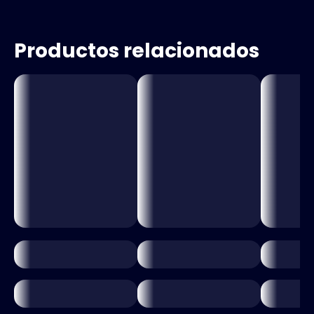
Productos relacionados