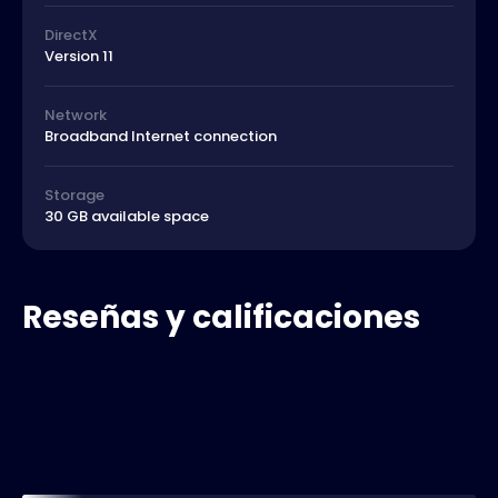
DirectX
Version 11
Network
Broadband Internet connection
Storage
30 GB available space
Reseñas y calificaciones