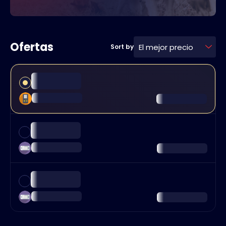
Ofertas
El mejor precio
Sort by