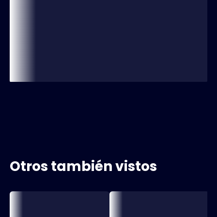
Otros también vistos