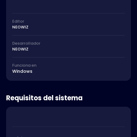
Editor
NEOWIZ
Desarrollador
NEOWIZ
Funciona en
Windows
Requisitos del sistema