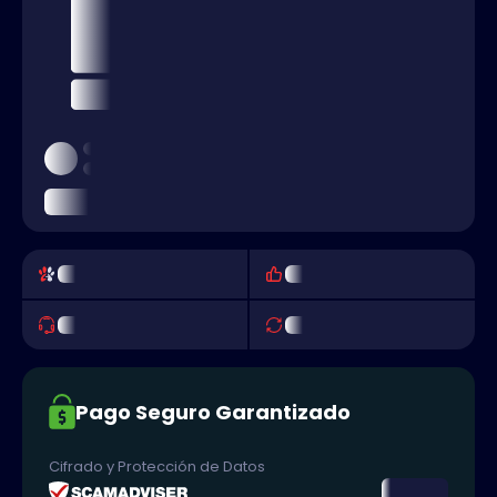
Pago Seguro Garantizado
Cifrado y Protección de Datos