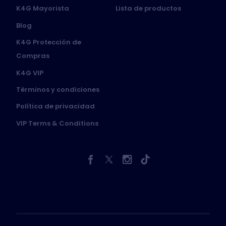
K4G Mayorista
Lista de productos
Blog
K4G Protección de
Compras
K4G VIP
Términos y condiciones
Política de privacidad
VIP Terms & Conditions