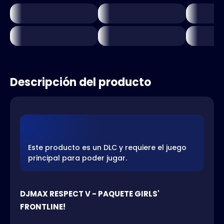
Descripción del producto
Este producto es un DLC y requiere el juego
principal para poder jugar.
DJMAX RESPECT V - PAQUETE GIRLS'
FRONTLINE!