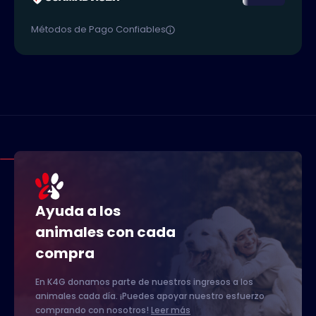
Métodos de Pago Confiables
Ayuda a los
animales con cada
compra
En K4G donamos parte de nuestros ingresos a los
animales cada día. ¡Puedes apoyar nuestro esfuerzo
comprando con nosotros!
Leer más