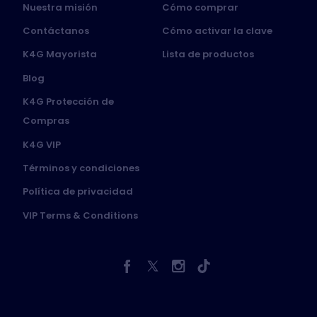
Nuestra misión
Cómo comprar
Contáctanos
Cómo activar la clave
K4G Mayorista
Lista de productos
Blog
K4G Protección de
Compras
K4G VIP
Términos y condiciones
Política de privacidad
VIP Terms & Conditions