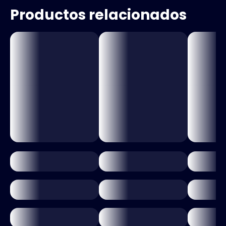
Productos relacionados