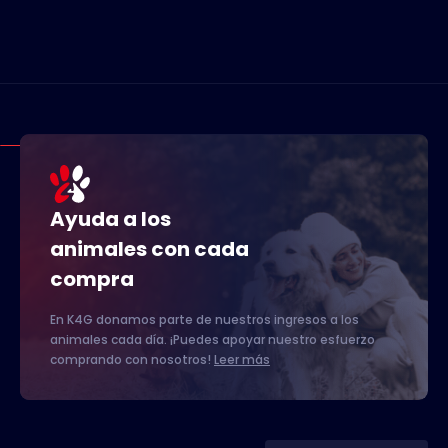
Ayuda a los
animales con cada
compra
En K4G donamos parte de nuestros ingresos a los
animales cada día. ¡Puedes apoyar nuestro esfuerzo
comprando con nosotros!
Leer más