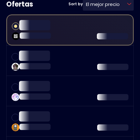
Ofertas
El mejor precio
Sort by