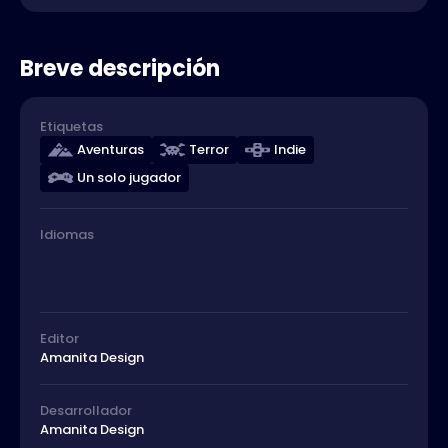
Breve descripción
Etiquetas
Aventuras
Terror
Indie
Un solo jugador
Idiomas
Editor
Amanita Design
Desarrollador
Amanita Design