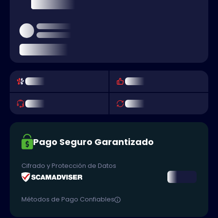
Pago Seguro Garantizado
Cifrado y Protección de Datos
Métodos de Pago Confiables