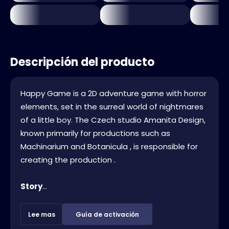
Descripción del producto
Happy Game is a 2D adventure game with horror
elements, set in the surreal world of nightmares
of a little boy. The Czech studio Amanita Design,
known primarily for productions such as
Machinarium and Botanicula , is responsible for
creating the production .
Story
...
Lee mas
Guía de activación