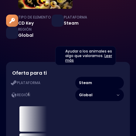
TIPO DE ELEMENTO
PLATAFORMA
CD Key
Steam
REGIÓN
Global
Ayudar a los animales es
algo que valoramos.
Leer
más
Oferta para ti
Steam
PLATAFORMA
Global
REGIÓN