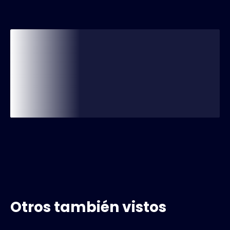
Otros también vistos