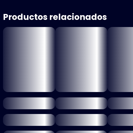
Productos relacionados