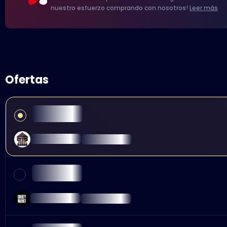
nuestro esfuerzo comprando con nosotros!
Leer más
Ofertas