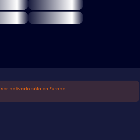
ser activado sólo en Europa.