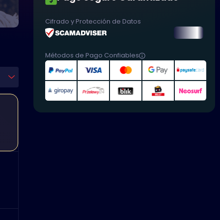
Cifrado y Protección de Datos
Métodos de Pago Confiables