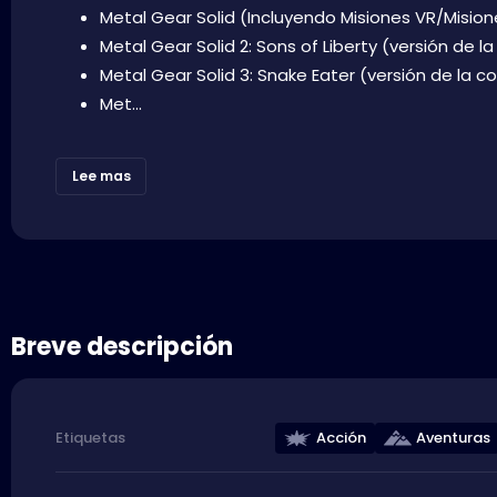
Metal Gear Solid (Incluyendo Misiones VR/Mision
Metal Gear Solid 2: Sons of Liberty (versión de l
Metal Gear Solid 3: Snake Eater (versión de la c
Met...
Lee mas
Breve descripción
Acción
Aventuras
Etiquetas