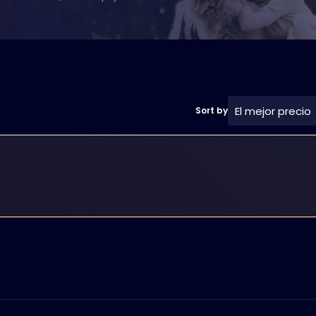
El mejor precio
Sort by