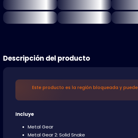
Descripción del producto
Este producto es la región bloqueada y puede 
Incluye
Metal Gear
Metal Gear 2: Solid Snake