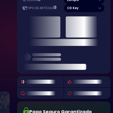
REGIÓN
CD Key
TIPO DE ARTÍCULO
Pago Seguro Garantizado