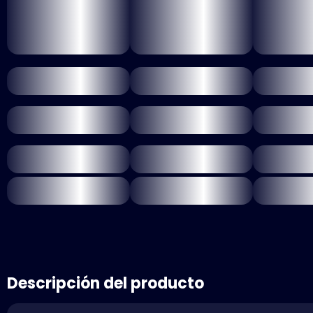
Descripción del producto