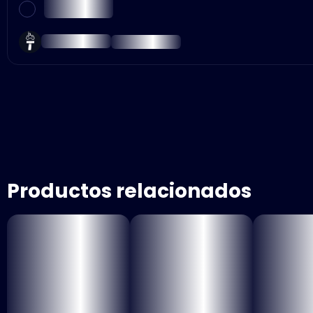
Productos relacionados