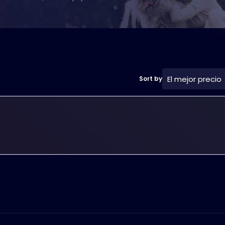
El mejor precio
Sort by