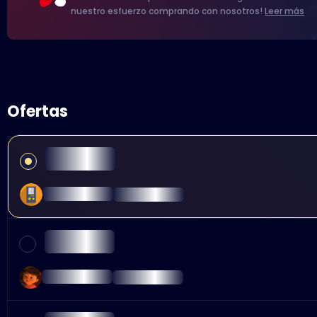
nuestro esfuerzo comprando con nosotros!
Leer más
Ofertas