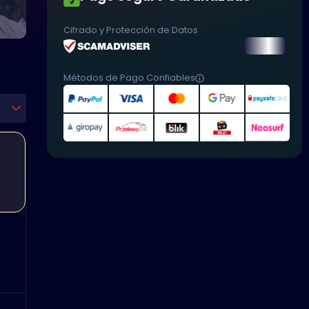
Cifrado y Protección de Datos
Métodos de Pago Confiables