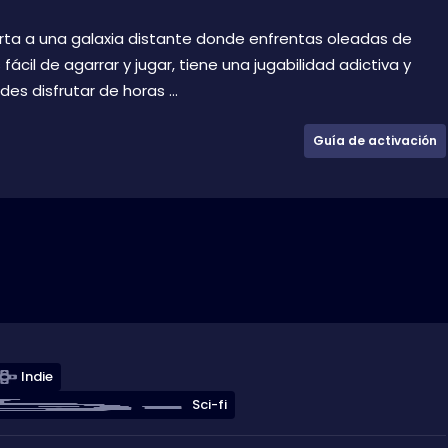
rta a una galaxia distante donde enfrentas oleadas de
il de agarrar y jugar, tiene una jugabilidad adictiva y
s disfrutar de horas ...
Guía de activación
Indie
Sci-fi