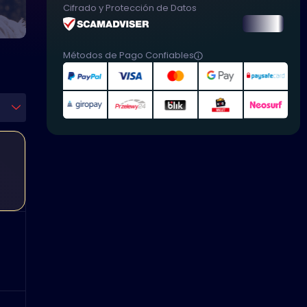
Cifrado y Protección de Datos
Métodos de Pago Confiables