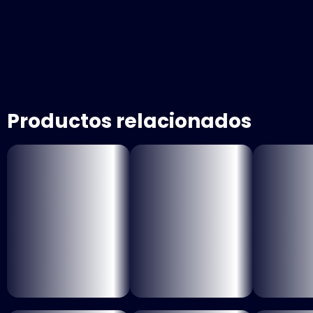
Productos relacionados