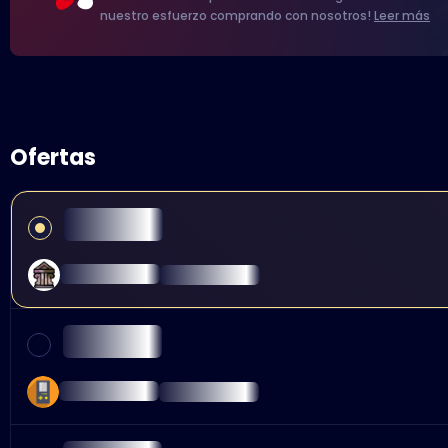
nuestro esfuerzo comprando con nosotros!
Leer más
Ofertas