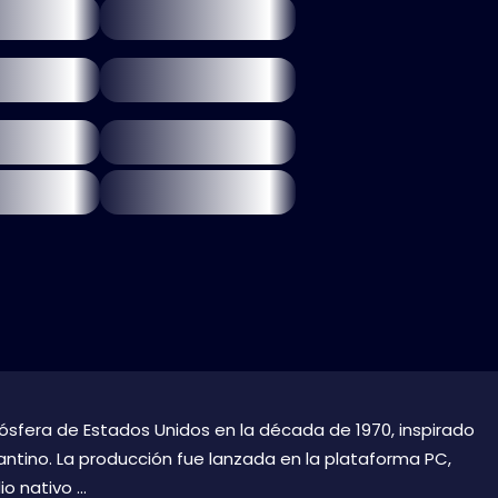
mósfera de Estados Unidos en la década de 1970, inspirado
antino. La producción fue lanzada en la plataforma PC,
 nativo ...