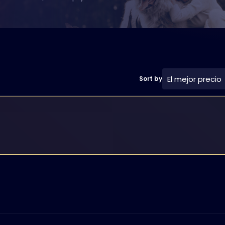
El mejor precio
Sort by