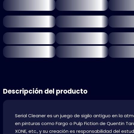
Descripción del producto
Serial Cleaner es un juego de sigilo antiguo en la at
en pinturas como Fargo o Pulp Fiction de Quentin Tar
XONE, etc., y su creación es responsabilidad del estudio