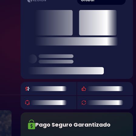
REGIÓN
Pago Seguro Garantizado