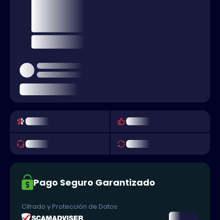
Pago Seguro Garantizado
Cifrado y Protección de Datos