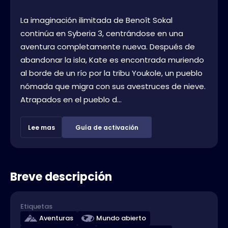
La imaginación ilimitada de Benoît Sokal
continúa en Syberia 3, centrándose en una
aventura completamente nueva. Después de
abandonar la isla, Kate es encontrada muriendo
al borde de un río por la tribu Youkole, un pueblo
nómada que migra con sus avestruces de nieve.
Atrapados en el pueblo d...
Lee mas
Guía de activación
Breve descripción
Etiquetas
Aventuras
Mundo abierto