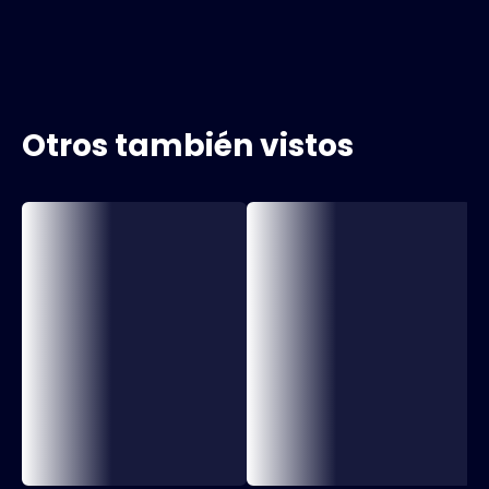
Otros también vistos