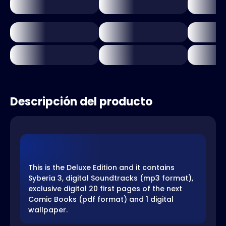
Descripción del producto
This is the Deluxe Edition and it contains
Syberia 3, digital Soundtracks (mp3 format),
exclusive digital 20 first pages of the next
Comic Books (pdf format) and 1 digital
wallpaper.