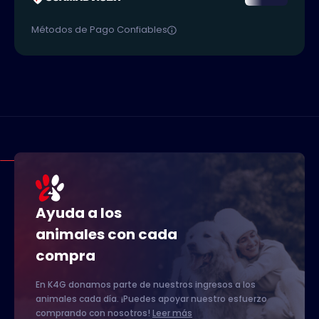
Métodos de Pago Confiables
Ayuda a los
animales con cada
compra
En K4G donamos parte de nuestros ingresos a los
animales cada día. ¡Puedes apoyar nuestro esfuerzo
comprando con nosotros!
Leer más