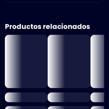
Productos relacionados