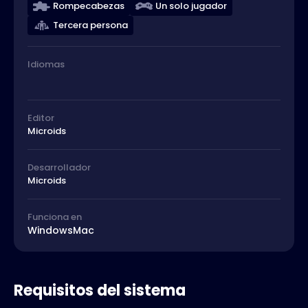
Rompecabezas
Un solo jugador
Tercera persona
Idiomas
Editor
Microids
Desarrollador
Microids
Funciona en
Windows
Mac
Requisitos del sistema