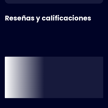
Reseñas y calificaciones