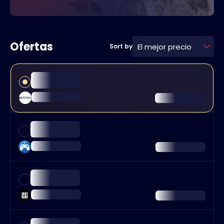
Ofertas
El mejor precio
Sort by