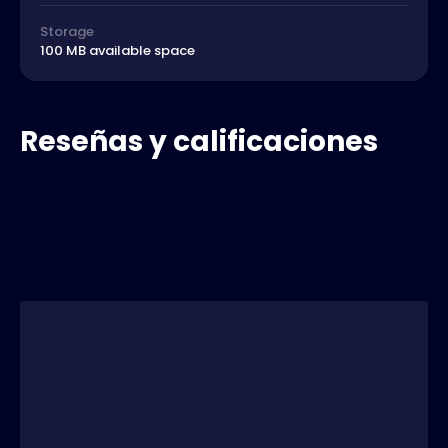
Storage
100 MB available space
Reseñas y calificaciones