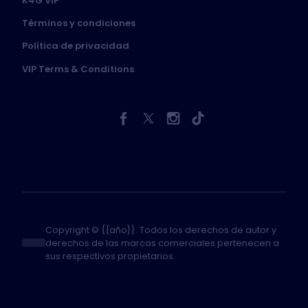
K4G VIP
Términos y condiciones
Política de privacidad
VIP Terms & Conditions
Copyright © {{año}}. Todos los derechos de autor y
derechos de las marcas comerciales pertenecen a
sus respectivos propietarios.