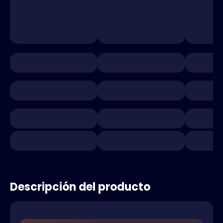
Descripción del producto