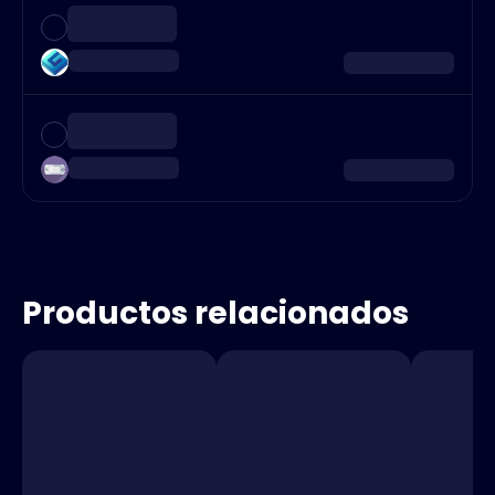
Productos relacionados