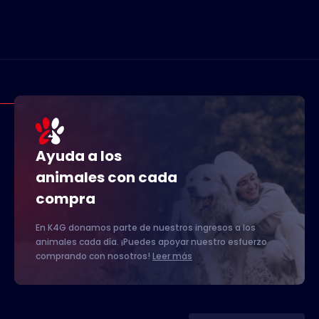
Ayuda a los
animales con cada
compra
En K4G donamos parte de nuestros ingresos a los
animales cada día. ¡Puedes apoyar nuestro esfuerzo
comprando con nosotros!
Leer más