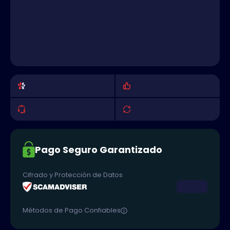
Pago Seguro Garantizado
Cifrado y Protección de Datos
Métodos de Pago Confiables