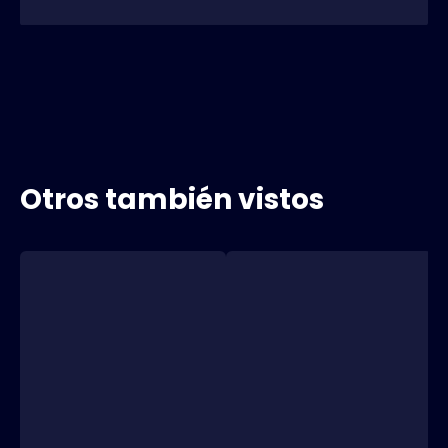
Otros también vistos