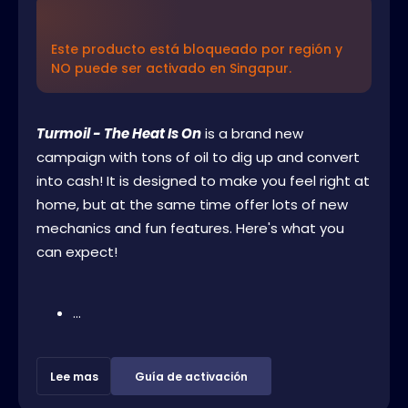
Este producto está bloqueado por región y
NO puede ser activado en Singapur.
Turmoil - The Heat Is On
is a brand new
campaign with tons of oil to dig up and convert
into cash! It is designed to make you feel right at
home, but at the same time offer lots of new
mechanics and fun features. Here's what you
can expect!
...
Lee mas
Guía de activación