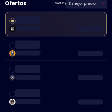
Ofertas
El mejor precio
Sort by