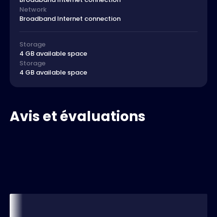
Network
Broadband Internet connection
Storage
4 GB available space
Storage
4 GB available space
Avis et évaluations