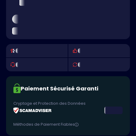
Paiement Sécurisé Garanti
Cryptage et Protection des Données
Méthodes de Paiement Fiables