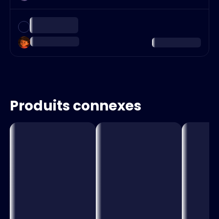
Produits connexes