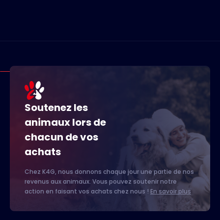
Soutenez les
animaux lors de
chacun de vos
achats
Chez K4G, nous donnons chaque jour une partie de nos
revenus aux animaux. Vous pouvez soutenir notre
action en faisant vos achats chez nous !
En savoir plus