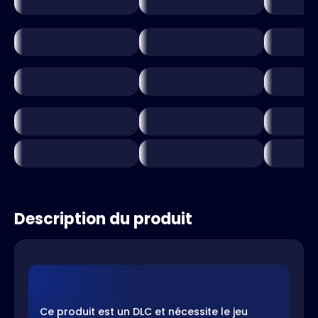
Description du produit
Ce produit est un DLC et nécessite le jeu