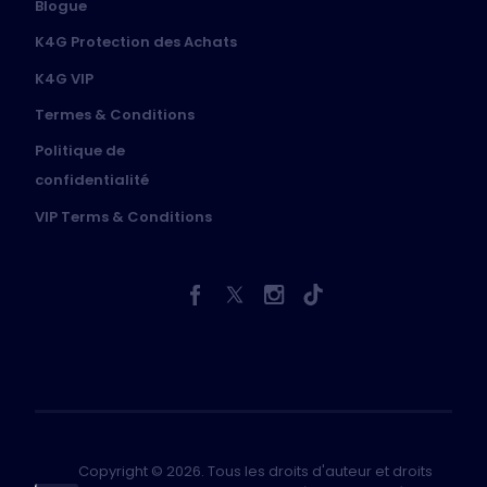
Blogue
K4G Protection des Achats
K4G VIP
Termes & Conditions
Politique de
confidentialité
VIP Terms & Conditions
Copyright © 2026. Tous les droits d'auteur et droits