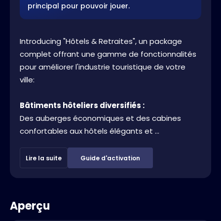
principal pour pouvoir jouer.
Introducing "Hôtels & Retraites", un package
complet offrant une gamme de fonctionnalités
pour améliorer l'industrie touristique de votre
ville:
Bâtiments hôteliers diversifiés :
Des auberges économiques et des cabines
confortables aux hôtels élégants et ...
Lire la suite
Guide d'activation
Aperçu