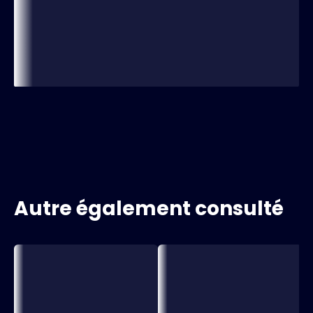
Autre également consulté