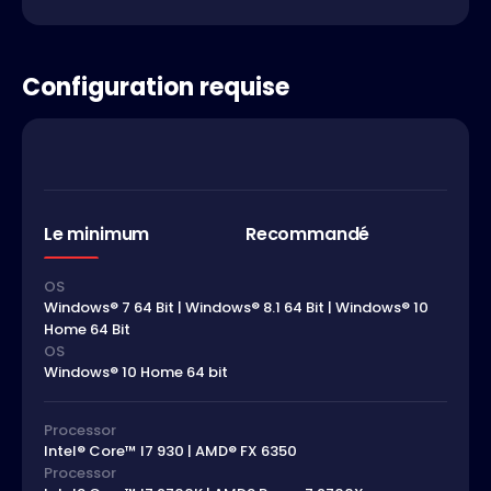
Configuration requise
Le minimum
Recommandé
OS
Windows® 7 64 Bit | Windows® 8.1 64 Bit | Windows® 10
Home 64 Bit
OS
Windows® 10 Home 64 bit
Processor
Intel® Core™ I7 930 | AMD® FX 6350
Processor