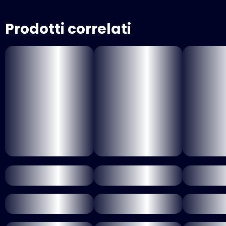
Prodotti correlati