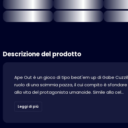
Descrizione del prodotto
Ape Out è un gioco di tipo beat'em up di Gabe Cuzzill
ruolo di una scimmia pazza, il cui compito è sfondare i 
alla vita del protagonista umanoide. Simile alla cel...
Leggi di più