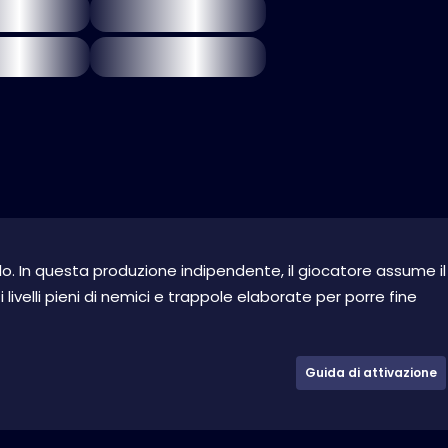
o. In questa produzione indipendente, il giocatore assume il
livelli pieni di nemici e trappole elaborate per porre fine
Guida di attivazione