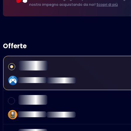
nostro impegno acquistando da noi!
Scopri di più
Offerte