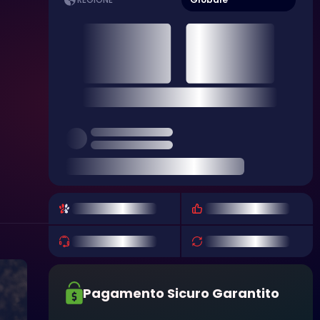
REGIONE
Pagamento Sicuro Garantito