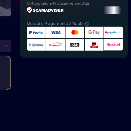
Crittografia e Protezione dei Dati
Metodi di Pagamento Affidabili